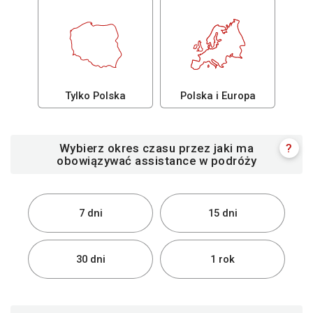
Tylko Polska
Polska i Europa
Wybierz okres czasu przez jaki ma
?
obowiązywać assistance w podróży
7 dni
15 dni
30 dni
1 rok