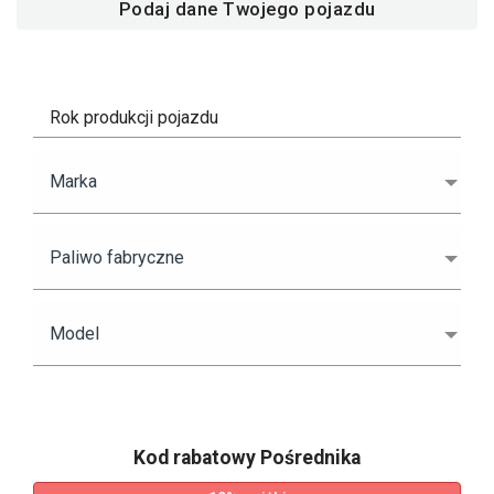
Podaj dane Twojego pojazdu
Rok produkcji pojazdu
Marka
Paliwo fabryczne
Model
Kod rabatowy Pośrednika