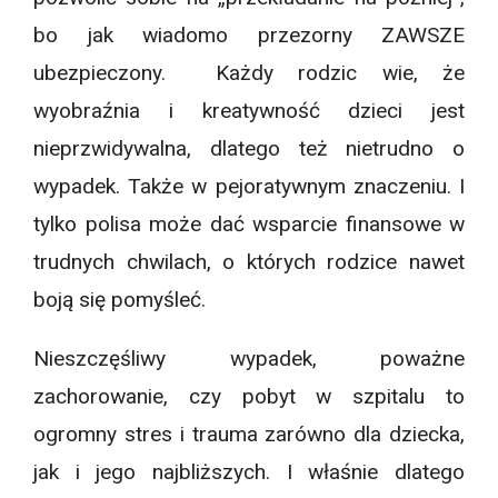
bo jak wiadomo przezorny ZAWSZE
ubezpieczony. Każdy rodzic wie, że
wyobraźnia i kreatywność dzieci jest
nieprzwidywalna, dlatego też nietrudno o
wypadek. Także w pejoratywnym znaczeniu. I
tylko polisa może dać wsparcie finansowe w
trudnych chwilach, o których rodzice nawet
boją się pomyśleć.
Nieszczęśliwy wypadek, poważne
zachorowanie, czy pobyt w szpitalu to
ogromny stres i trauma zarówno dla dziecka,
jak i jego najbliższych. I właśnie dlatego