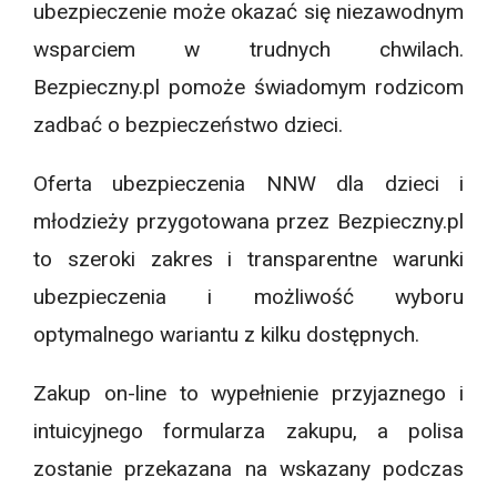
ubezpieczenie może okazać się niezawodnym
wsparciem w trudnych chwilach.
Bezpieczny.pl pomoże świadomym rodzicom
zadbać o bezpieczeństwo dzieci.
Oferta ubezpieczenia NNW dla dzieci i
młodzieży przygotowana przez Bezpieczny.pl
to szeroki zakres i transparentne warunki
ubezpieczenia i możliwość wyboru
optymalnego wariantu z kilku dostępnych.
Zakup on-line to wypełnienie przyjaznego i
intuicyjnego formularza zakupu, a polisa
zostanie przekazana na wskazany podczas