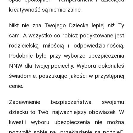
kreatywność są niemierzalne.
Nikt nie zna Twojego Dziecka lepiej niż Ty
sam. A wszystko co robisz podyktowane jest
rodzicielską miłością i odpowiedzialnością.
Podobnie było przy wyborze ubezpieczenia
NNW dla twojej pociechy. Wyboru dokonałeś
świadomie, poszukując jakości w przystępnej
cenie.
Zapewnienie bezpieczeństwa swojemu
dziecku to Twój najważniejszy obowiązek. W
kwestii wyboru ubezpieczenia nie można
pozwolić sobie na „przekładanie na później”,