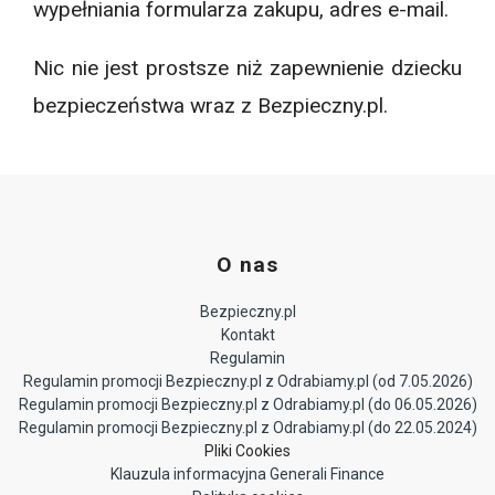
wypełniania formularza zakupu, adres e-mail.
Nic nie jest prostsze niż zapewnienie dziecku
bezpieczeństwa wraz z Bezpieczny.pl.
O nas
Bezpieczny.pl
Kontakt
Regulamin
Regulamin promocji Bezpieczny.pl z Odrabiamy.pl (od 7.05.2026)
Regulamin promocji Bezpieczny.pl z Odrabiamy.pl (do 06.05.2026)
Regulamin promocji Bezpieczny.pl z Odrabiamy.pl (do 22.05.2024)
Pliki Cookies
Klauzula informacyjna Generali Finance