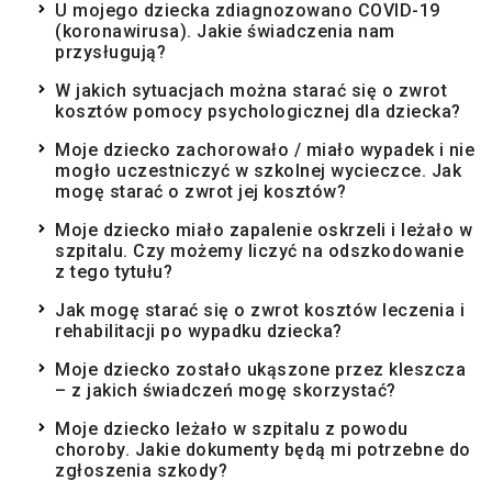
U mojego dziecka zdiagnozowano COVID-19
(koronawirusa). Jakie świadczenia nam
przysługują?
W jakich sytuacjach można starać się o zwrot
kosztów pomocy psychologicznej dla dziecka?
Moje dziecko zachorowało / miało wypadek i nie
mogło uczestniczyć w szkolnej wycieczce. Jak
mogę starać o zwrot jej kosztów?
Moje dziecko miało zapalenie oskrzeli i leżało w
szpitalu. Czy możemy liczyć na odszkodowanie
z tego tytułu?
Jak mogę starać się o zwrot kosztów leczenia i
rehabilitacji po wypadku dziecka?
Moje dziecko zostało ukąszone przez kleszcza
– z jakich świadczeń mogę skorzystać?
Moje dziecko leżało w szpitalu z powodu
choroby. Jakie dokumenty będą mi potrzebne do
zgłoszenia szkody?