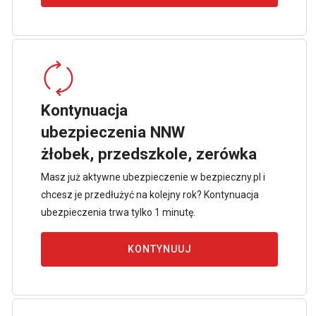
Kontynuacja
ubezpieczenia NNW
żłobek, przedszkole, zerówka
Masz już aktywne ubezpieczenie w bezpieczny.pl i
chcesz je przedłużyć na kolejny rok? Kontynuacja
ubezpieczenia trwa tylko 1 minutę.
KONTYNUUJ