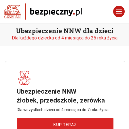
Ubezpieczenie NNW dla dzieci
Dla każdego dziecka od 4 miesiąca do 25 roku życia
Ubezpieczenie NNW
żłobek, przedszkole, zerówka
Dla wszystkich dzieci od 4 miesiąca do 7 roku życia
KUP TERAZ