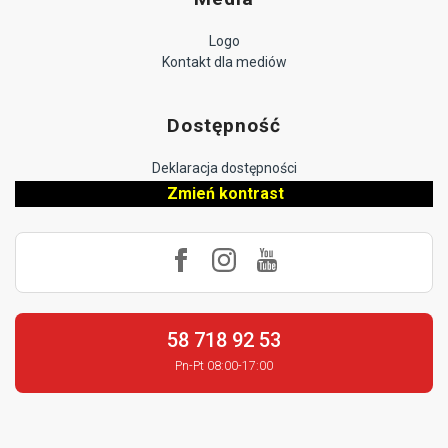
Logo
Kontakt dla mediów
Dostępność
Deklaracja dostępności
Zmień kontrast
58 718 92 53
Pn-Pt 08:00-17:00