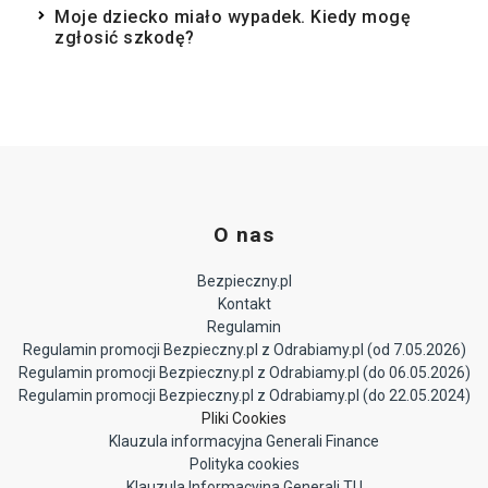
Moje dziecko miało wypadek. Kiedy mogę
zgłosić szkodę?
O nas
Bezpieczny.pl
Kontakt
Regulamin
Regulamin promocji Bezpieczny.pl z Odrabiamy.pl (od 7.05.2026)
Regulamin promocji Bezpieczny.pl z Odrabiamy.pl (do 06.05.2026)
Regulamin promocji Bezpieczny.pl z Odrabiamy.pl (do 22.05.2024)
Pliki Cookies
Klauzula informacyjna Generali Finance
Polityka cookies
Klauzula Informacyjna Generali TU