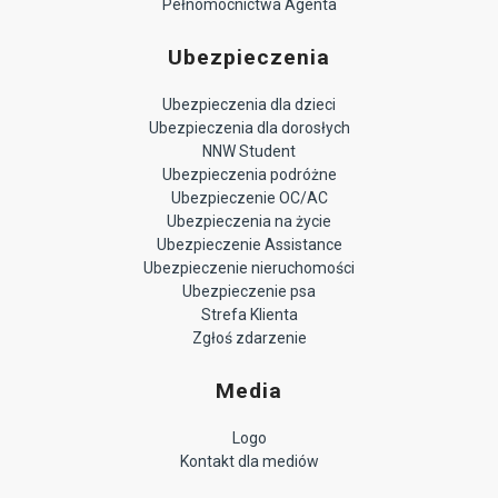
Pełnomocnictwa Agenta
Ubezpieczenia
Ubezpieczenia dla dzieci
Ubezpieczenia dla dorosłych
NNW Student
Ubezpieczenia podróżne
Ubezpieczenie OC/AC
Ubezpieczenia na życie
Ubezpieczenie Assistance
Ubezpieczenie nieruchomości
Ubezpieczenie psa
Strefa Klienta
Zgłoś zdarzenie
Media
Logo
Kontakt dla mediów