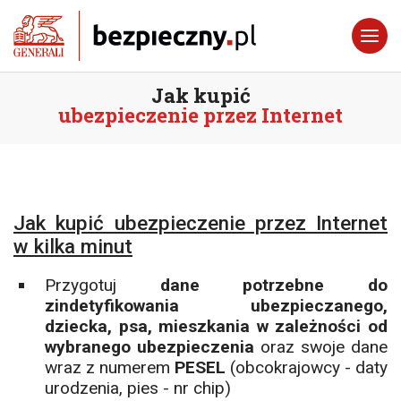
Jak kupić
ubezpieczenie przez Internet
Jak kupić ubezpieczenie przez Internet
w kilka minut
Przygotuj
dane potrzebne do
zindetyfikowania ubezpieczanego,
dziecka, psa, mieszkania w zależności od
wybranego ubezpieczenia
oraz swoje dane
wraz z numerem
PESEL
(obcokrajowcy - daty
urodzenia, pies - nr chip)