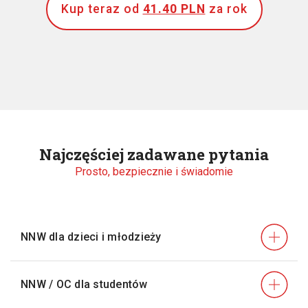
Kup teraz od
41.40 PLN
za rok
Najczęściej zadawane pytania
Prosto, bezpiecznie i świadomie
NNW dla dzieci i młodzieży
NNW / OC dla studentów