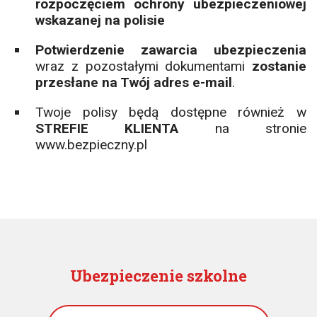
rozpoczęciem ochrony ubezpieczeniowej
wskazanej na polisie
Potwierdzenie zawarcia ubezpieczenia
wraz z pozostałymi dokumentami
zostanie
przesłane na Twój adres e-mail
.
Twoje polisy będą dostępne również w
STREFIE KLIENTA
na stronie
www.bezpieczny.pl
Ubezpieczenie szkolne