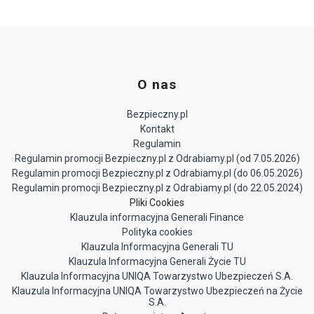
O nas
Bezpieczny.pl
Kontakt
Regulamin
Regulamin promocji Bezpieczny.pl z Odrabiamy.pl (od 7.05.2026)
Regulamin promocji Bezpieczny.pl z Odrabiamy.pl (do 06.05.2026)
Regulamin promocji Bezpieczny.pl z Odrabiamy.pl (do 22.05.2024)
Pliki Cookies
Klauzula informacyjna Generali Finance
Polityka cookies
Klauzula Informacyjna Generali TU
Klauzula Informacyjna Generali Życie TU
Klauzula Informacyjna UNIQA Towarzystwo Ubezpieczeń S.A.
Klauzula Informacyjna UNIQA Towarzystwo Ubezpieczeń na Życie
S.A.