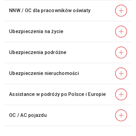
NNW / OC dla pracowników oświaty
Ubezpieczenia na życie
Ubezpieczenia podróżne
Ubezpieczenie nieruchomości
Assistance w podróży po Polsce i Europie
OC / AC pojazdu