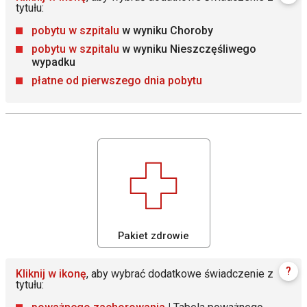
tytułu:
pobytu w szpitalu
w wyniku Choroby
pobytu w szpitalu
w wyniku Nieszczęśliwego
wypadku
płatne od pierwszego dnia pobytu
Pakiet zdrowie
?
Kliknij w ikonę
, aby wybrać dodatkowe świadczenie z
tytułu: