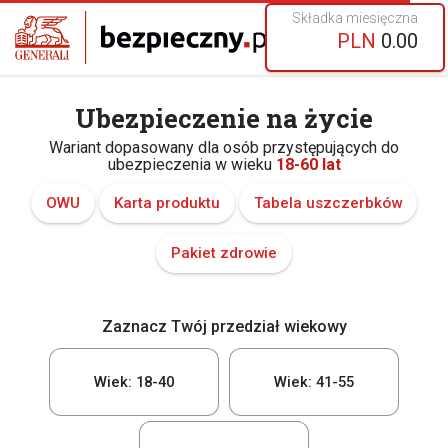
Składka miesięczna
PLN
0.00
Ubezpieczenie na życie
Wariant dopasowany dla osób przystępujących do
ubezpieczenia w wieku
18-60 lat
OWU
Karta produktu
Tabela uszczerbków
Pakiet zdrowie
Zaznacz Twój przedział wiekowy
Wiek: 18-40
Wiek: 41-55