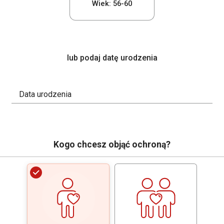
Wiek: 56-60
lub podaj datę urodzenia
Data urodzenia
Kogo chcesz objąć ochroną?