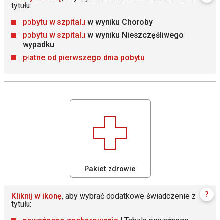
tytułu:
pobytu w szpitalu
w wyniku Choroby
pobytu w szpitalu
w wyniku Nieszczęśliwego
wypadku
płatne od pierwszego dnia pobytu
Pakiet zdrowie
?
Kliknij w ikonę
, aby wybrać dodatkowe świadczenie z
tytułu: