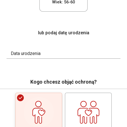
Wiek: 56-60
lub podaj datę urodzenia
Data urodzenia
Kogo chcesz objąć ochroną?