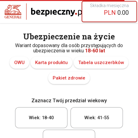
Składka miesięczna
PLN
0.00
Ubezpieczenie na życie
Wariant dopasowany dla osób przystępujących do
ubezpieczenia w wieku
18-60 lat
OWU
Karta produktu
Tabela uszczerbków
Pakiet zdrowie
Zaznacz Twój przedział wiekowy
Wiek: 18-40
Wiek: 41-55