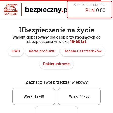
Składka miesięczna
PLN
0.00
Ubezpieczenie na życie
Wariant dopasowany dla osób przystępujących do
ubezpieczenia w wieku
18-60 lat
OWU
Karta produktu
Tabela uszczerbków
Pakiet zdrowie
Zaznacz Twój przedział wiekowy
Wiek: 18-40
Wiek: 41-55