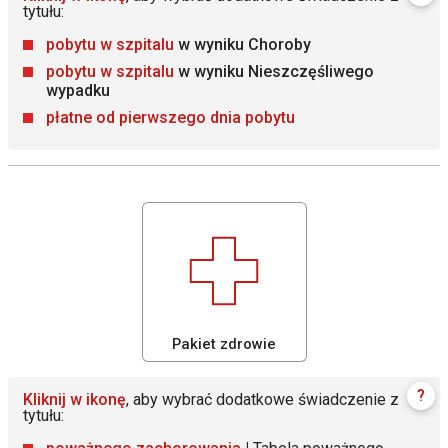
tytułu:
pobytu w szpitalu
w wyniku Choroby
pobytu w szpitalu
w wyniku Nieszczęśliwego
wypadku
płatne od pierwszego dnia pobytu
Pakiet zdrowie
?
Kliknij w ikonę
, aby wybrać dodatkowe świadczenie z
tytułu: