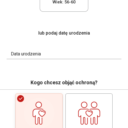
Wiek: 56-60
lub podaj datę urodzenia
Data urodzenia
Kogo chcesz objąć ochroną?