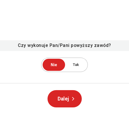
Czy wykonuje Pan/Pani powyższy zawód?