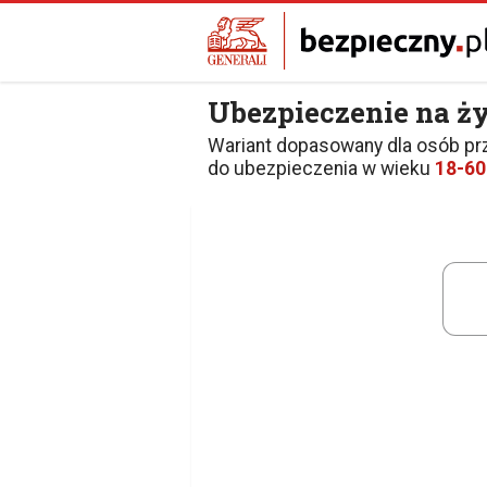
Ubezpieczenie na ż
Wariant dopasowany dla osób pr
do ubezpieczenia w wieku
18-60 