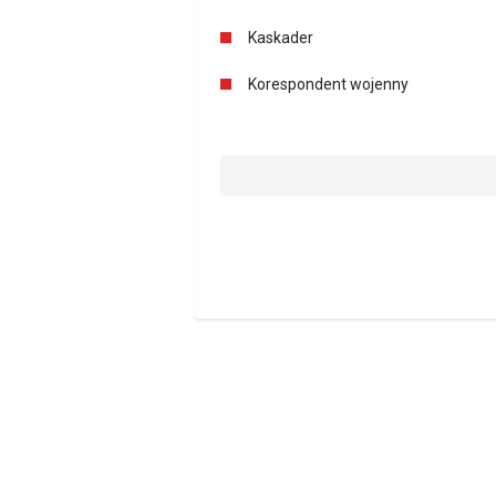
Kaskader
Korespondent wojenny