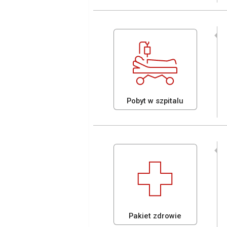
Pobyt w szpitalu
Pakiet zdrowie