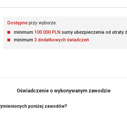
Dostępne
przy wyborze:
minimum
100 000 PLN
sumy ubezpieczenia od utraty ż
minimum
3 dodatkowych świadczeń
Oświadczenie o wykonywanym zawodzie
wymienionych poniżej zawodów?