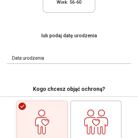
Wiek: 56-60
lub podaj datę urodzenia
Data urodzenia
Kogo chcesz objąć ochroną?