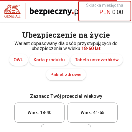
Składka miesięczna
PLN
0.00
Ubezpieczenie na życie
Wariant dopasowany dla osób przystępujących do
ubezpieczenia w wieku
18-60 lat
OWU
Karta produktu
Tabela uszczerbków
Pakiet zdrowie
Zaznacz Twój przedział wiekowy
Wiek: 18-40
Wiek: 41-55