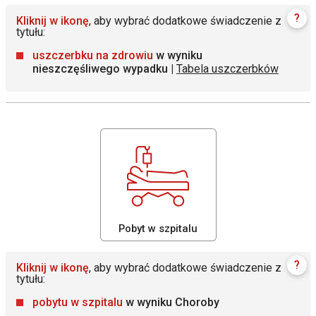
?
Kliknij w ikonę
, aby wybrać dodatkowe świadczenie z
tytułu:
uszczerbku na zdrowiu
w wyniku
nieszczęśliwego wypadku |
Tabela uszczerbków
Pobyt w szpitalu
?
Kliknij w ikonę
, aby wybrać dodatkowe świadczenie z
tytułu:
pobytu w szpitalu
w wyniku Choroby