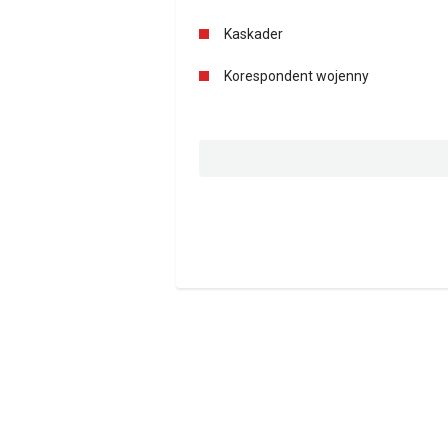
Kaskader
Korespondent wojenny