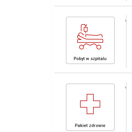
Pobyt w szpitalu
Pakiet zdrowie