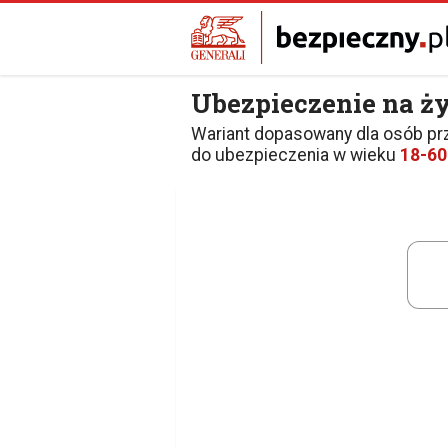
Ubezpieczenie na ż
Wariant dopasowany dla osób pr
do ubezpieczenia w wieku
18-60 