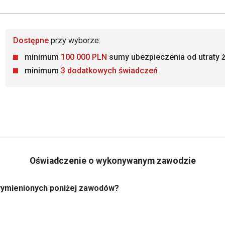
Dostępne
przy wyborze:
minimum
100 000 PLN
sumy ubezpieczenia od utraty ż
minimum
3 dodatkowych świadczeń
Oświadczenie o wykonywanym zawodzie
wymienionych poniżej zawodów?