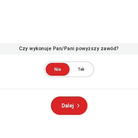
Czy wykonuje Pan/Pani powyższy zawód?