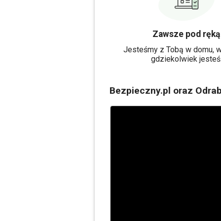
Zawsze pod ręką
Jesteśmy z Tobą w domu, w
gdziekolwiek jesteś
Bezpieczny.pl oraz Odrab