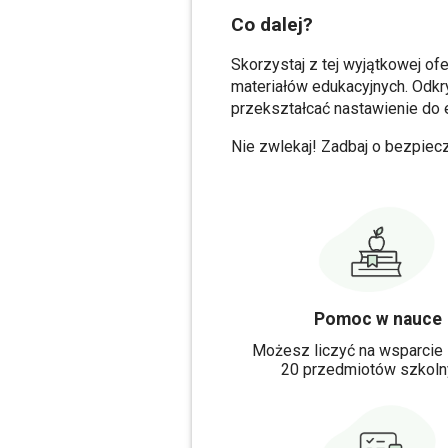
Co dalej?
Skorzystaj z tej wyjątkowej of
materiałów edukacyjnych. Odkr
przekształcać nastawienie do e
Nie zwlekaj! Zadbaj o bezpiecz
Pomoc w nauce
Możesz liczyć na wsparcie
20 przedmiotów szkoln