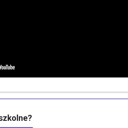
szkolne?