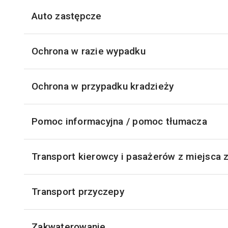
Auto zastępcze
Ochrona w razie wypadku
Ochrona w przypadku kradzieży
Pomoc informacyjna / pomoc tłumacza
Transport kierowcy i pasażerów z miejsca 
Transport przyczepy
Zakwaterowanie