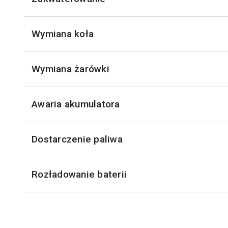
Wymiana koła
Wymiana żarówki
Awaria akumulatora
Dostarczenie paliwa
Rozładowanie baterii