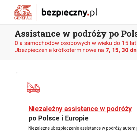
Assistance w podróży po Pols
Dla samochodów osobowych w wieku do 15 lat o
Ubezpieczenie krótkoterminowe na
7, 15, 30 dn
Niezależny assistance w podróży
po Polsce i Europie
Niezależne ubezpieczenie assistance w podróży autem p