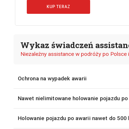
KUP TERAZ
Wykaz świadczeń assistan
Niezależny assistance w podróży po Polsce i
Ochrona na wypadek
awarii
Nawet nielimitowane holowanie pojazdu p
Holowanie pojazdu po awarii nawet do 500