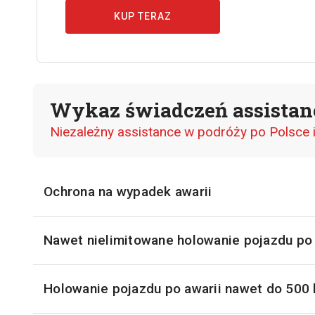
KUP TERAZ
Wykaz świadczeń assistan
Niezależny assistance w podróży po Polsce i
Ochrona na wypadek
awarii
Nawet nielimitowane holowanie pojazdu p
Holowanie pojazdu po awarii nawet do 500