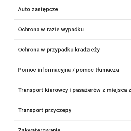
Auto zastępcze
Ochrona w razie wypadku
Ochrona w przypadku kradzieży
Pomoc informacyjna / pomoc tłumacza
Transport kierowcy i pasażerów z miejsca 
Transport przyczepy
Zakwaterowanie