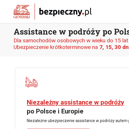
Assistance w podróży po Pols
Dla samochodów osobowych w wieku do 15 lat o
Ubezpieczenie krótkoterminowe na
7, 15, 30 dn
Niezależny assistance w podróży
po Polsce i Europie
Niezależne ubezpieczenie assistance w podróży autem p