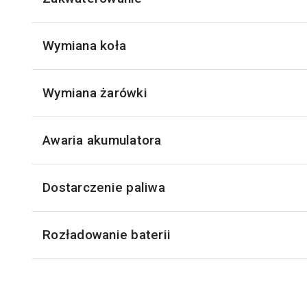
Wymiana koła
Wymiana żarówki
Awaria akumulatora
Dostarczenie paliwa
Rozładowanie baterii