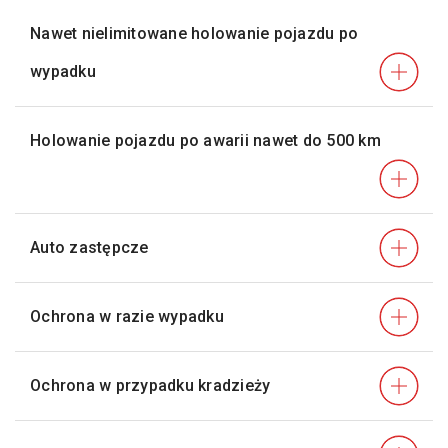
Nawet nielimitowane holowanie pojazdu po
wypadku
Holowanie pojazdu po awarii nawet do 500 km
Auto zastępcze
Ochrona w razie wypadku
Ochrona w przypadku kradzieży