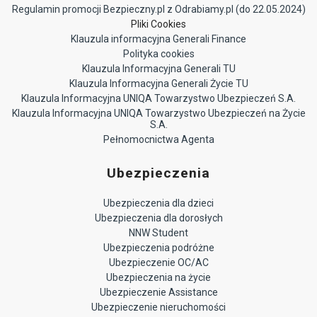
Regulamin promocji Bezpieczny.pl z Odrabiamy.pl (do 22.05.2024)
Pliki Cookies
Klauzula informacyjna Generali Finance
Polityka cookies
Klauzula Informacyjna Generali TU
Klauzula Informacyjna Generali Życie TU
Klauzula Informacyjna UNIQA Towarzystwo Ubezpieczeń S.A.
Klauzula Informacyjna UNIQA Towarzystwo Ubezpieczeń na Życie
S.A.
Pełnomocnictwa Agenta
Ubezpieczenia
Ubezpieczenia dla dzieci
Ubezpieczenia dla dorosłych
NNW Student
Ubezpieczenia podróżne
Ubezpieczenie OC/AC
Ubezpieczenia na życie
Ubezpieczenie Assistance
Ubezpieczenie nieruchomości