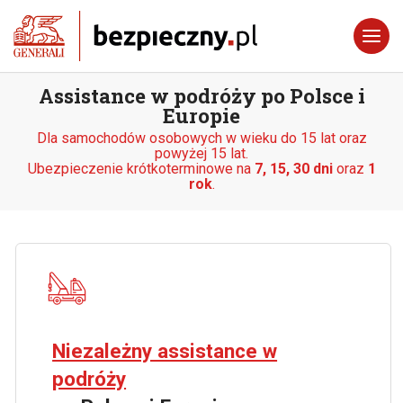
Assistance w podróży po Polsce i
Europie
Dla samochodów osobowych w wieku do 15 lat oraz
powyżej 15 lat.
Ubezpieczenie krótkoterminowe na
7, 15, 30 dni
oraz
1
rok
.
Niezależny assistance w
podróży