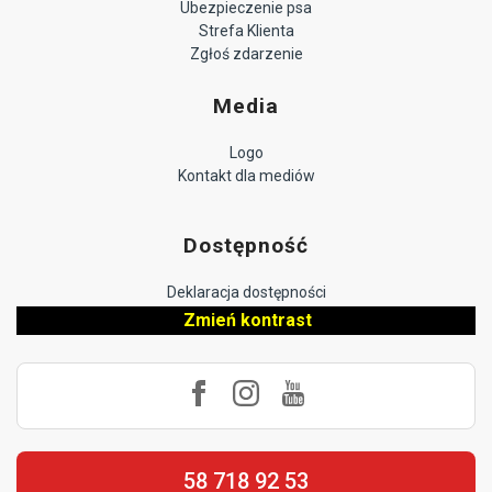
Ubezpieczenie psa
Strefa Klienta
Zgłoś zdarzenie
Media
Logo
Kontakt dla mediów
Dostępność
Deklaracja dostępności
Zmień kontrast
58 718 92 53