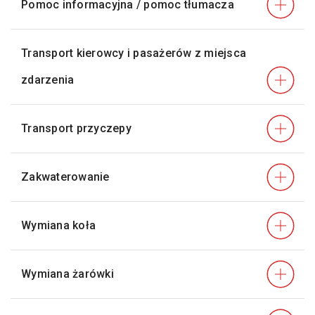
Pomoc informacyjna / pomoc tłumacza
Transport kierowcy i pasażerów z miejsca
zdarzenia
Transport przyczepy
Zakwaterowanie
Wymiana koła
Wymiana żarówki