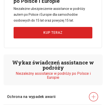
po Polsce i Europie
Niezależne ubezpieczenie assistance w podróży
autem po Polsce i Europie dla samochodów
osobowych do 15 lat oraz powyżej 15 lat.
KUP TERAZ
Wykaz świadczeń assistance w
podróży
Niezależny assistance w podróży po Polsce i
Europie
Ochrona na wypadek
awarii