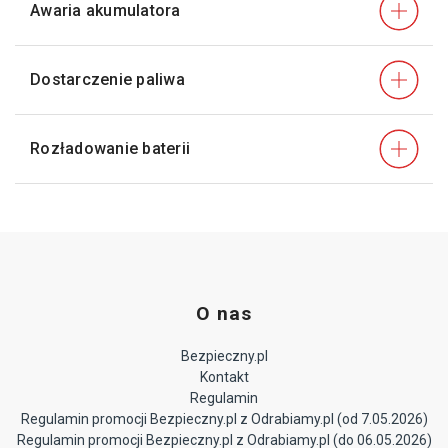
Awaria akumulatora
Dostarczenie paliwa
Rozładowanie baterii
O nas
Bezpieczny.pl
Kontakt
Regulamin
Regulamin promocji Bezpieczny.pl z Odrabiamy.pl (od 7.05.2026)
Regulamin promocji Bezpieczny.pl z Odrabiamy.pl (do 06.05.2026)