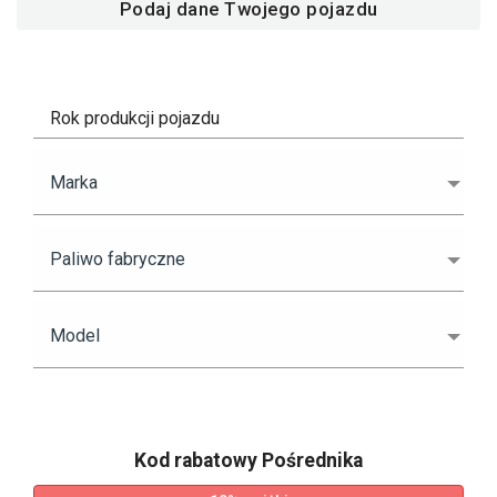
Podaj dane Twojego pojazdu
Rok produkcji pojazdu
Marka
Paliwo fabryczne
Model
Kod rabatowy Pośrednika