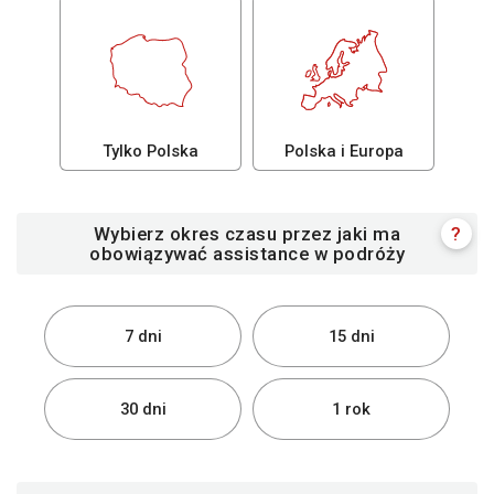
Tylko Polska
Polska i Europa
Wybierz okres czasu przez jaki ma
?
obowiązywać assistance w podróży
7 dni
15 dni
30 dni
1 rok