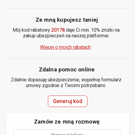
Ze mną kupujesz taniej
Mój kod rabatowy
20178
daje Ci min. 10% zniżki na
zakup ubezpieczeń na naszej platformie.
Więcej o moich rabatach
Zdalna pomoc online
Zdalnie dopasuję ubezpieczenie, wypełnię formularz
umowy zgodnie z Twoimi potrzebami.
Generuj kod
Zamów ze mną rozmowę