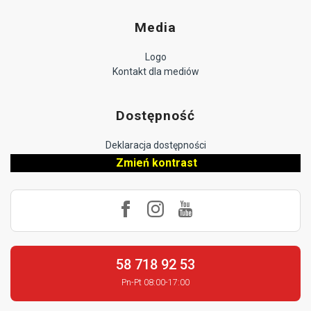
Media
Logo
Kontakt dla mediów
Dostępność
Deklaracja dostępności
Zmień kontrast
58 718 92 53
Pn-Pt 08:00-17:00