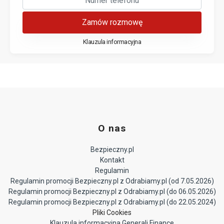
Zamów rozmowę
Klauzula informacyjna
O nas
Bezpieczny.pl
Kontakt
Regulamin
Regulamin promocji Bezpieczny.pl z Odrabiamy.pl (od 7.05.2026)
Regulamin promocji Bezpieczny.pl z Odrabiamy.pl (do 06.05.2026)
Regulamin promocji Bezpieczny.pl z Odrabiamy.pl (do 22.05.2024)
Pliki Cookies
Klauzula informacyjna Generali Finance