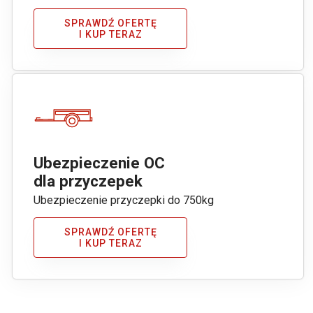
SPRAWDŹ OFERTĘ
I KUP TERAZ
Ubezpieczenie OC
dla przyczepek
Ubezpieczenie przyczepki do 750kg
SPRAWDŹ OFERTĘ
I KUP TERAZ