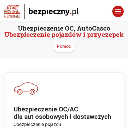
Ubezpieczenie OC, AutoCasco
Ubezpieczenie pojazdów i przyczepek
Pomoc
Ubezpieczenie OC/AC
dla aut osobowych i dostawczych
Ubezpieczenie pojazdu