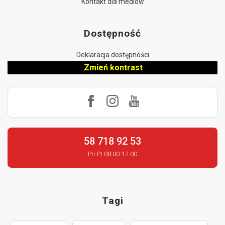
Kontakt dla mediów
Dostępność
Deklaracja dostępności
Zmień kontrast
58 718 92 53
Pn-Pt 08:00-17:00
Tagi