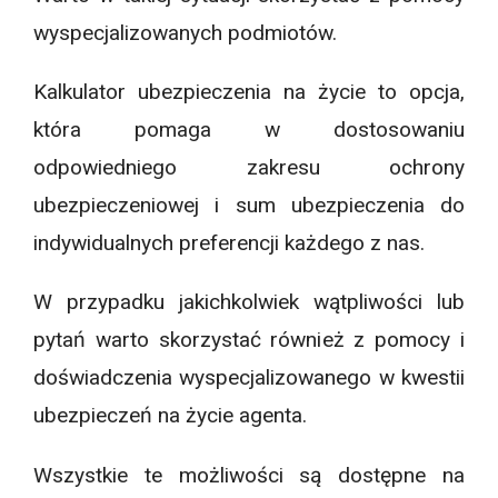
wyspecjalizowanych podmiotów.
Kalkulator ubezpieczenia na życie
to opcja,
która pomaga w dostosowaniu
odpowiedniego zakresu ochrony
ubezpieczeniowej i sum ubezpieczenia do
indywidualnych preferencji każdego z nas.
W przypadku jakichkolwiek wątpliwości lub
pytań warto skorzystać również z pomocy i
doświadczenia wyspecjalizowanego w kwestii
ubezpieczeń na życie agenta.
Wszystkie te możliwości są dostępne na