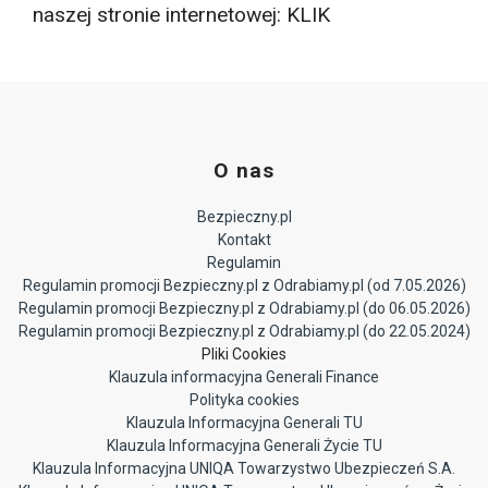
naszej stronie internetowej:
KLIK
O nas
Bezpieczny.pl
Kontakt
Regulamin
Regulamin promocji Bezpieczny.pl z Odrabiamy.pl (od 7.05.2026)
Regulamin promocji Bezpieczny.pl z Odrabiamy.pl (do 06.05.2026)
Regulamin promocji Bezpieczny.pl z Odrabiamy.pl (do 22.05.2024)
Pliki Cookies
Klauzula informacyjna Generali Finance
Polityka cookies
Klauzula Informacyjna Generali TU
Klauzula Informacyjna Generali Życie TU
Klauzula Informacyjna UNIQA Towarzystwo Ubezpieczeń S.A.