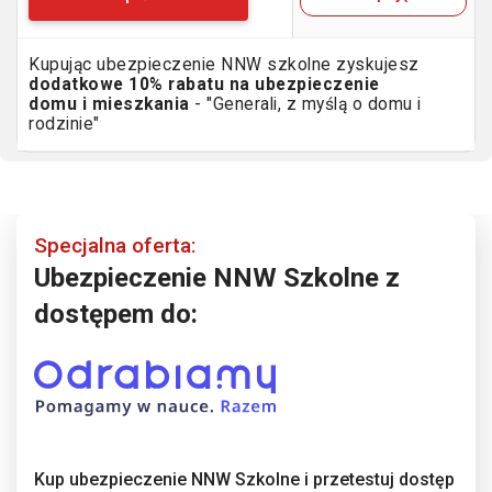
Kupując ubezpieczenie NNW szkolne zyskujesz
dodatkowe 10% rabatu na ubezpieczenie
domu i mieszkania
- "Generali, z myślą o domu i
rodzinie"
Specjalna oferta:
Ubezpieczenie NNW Szkolne z
dostępem do:
Kup ubezpieczenie NNW Szkolne i przetestuj dostęp