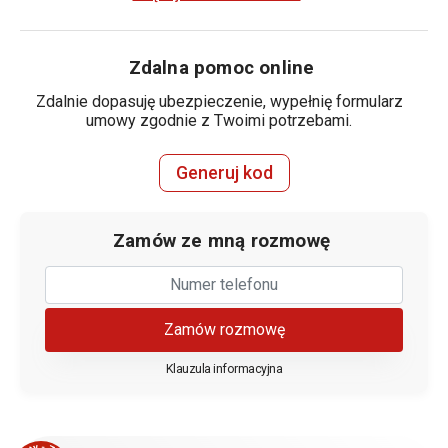
Zdalna pomoc online
Zdalnie dopasuję ubezpieczenie, wypełnię formularz
umowy zgodnie z Twoimi potrzebami.
Generuj kod
Zamów ze mną rozmowę
Zamów rozmowę
Klauzula informacyjna