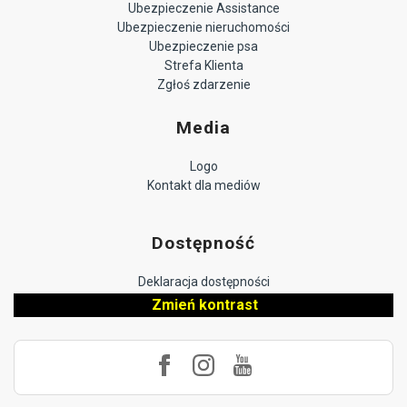
Ubezpieczenie Assistance
Ubezpieczenie nieruchomości
Ubezpieczenie psa
Strefa Klienta
Zgłoś zdarzenie
Media
Logo
Kontakt dla mediów
Dostępność
Deklaracja dostępności
Zmień kontrast