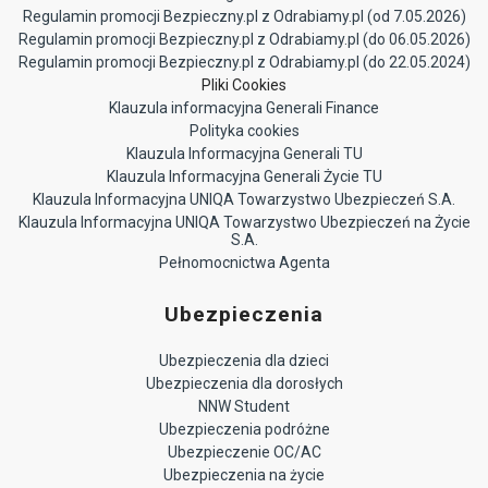
Regulamin promocji Bezpieczny.pl z Odrabiamy.pl (od 7.05.2026)
Regulamin promocji Bezpieczny.pl z Odrabiamy.pl (do 06.05.2026)
Regulamin promocji Bezpieczny.pl z Odrabiamy.pl (do 22.05.2024)
Pliki Cookies
Klauzula informacyjna Generali Finance
Polityka cookies
Klauzula Informacyjna Generali TU
Klauzula Informacyjna Generali Życie TU
Klauzula Informacyjna UNIQA Towarzystwo Ubezpieczeń S.A.
Klauzula Informacyjna UNIQA Towarzystwo Ubezpieczeń na Życie
S.A.
Pełnomocnictwa Agenta
Ubezpieczenia
Ubezpieczenia dla dzieci
Ubezpieczenia dla dorosłych
NNW Student
Ubezpieczenia podróżne
Ubezpieczenie OC/AC
Ubezpieczenia na życie