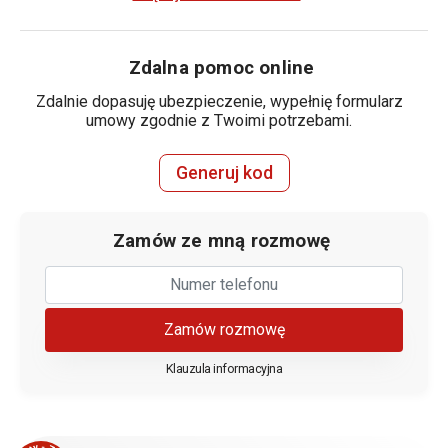
Zdalna pomoc online
Zdalnie dopasuję ubezpieczenie, wypełnię formularz
umowy zgodnie z Twoimi potrzebami.
Generuj kod
Zamów ze mną rozmowę
Zamów rozmowę
Klauzula informacyjna