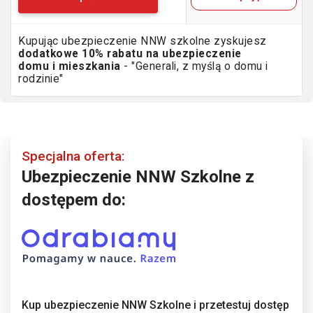
Kupując ubezpieczenie NNW szkolne zyskujesz
dodatkowe 10% rabatu na ubezpieczenie
domu i mieszkania
- "Generali, z myślą o domu i
rodzinie"
Specjalna oferta:
Ubezpieczenie NNW Szkolne z
dostępem do:
Kup ubezpieczenie NNW Szkolne i przetestuj dostęp