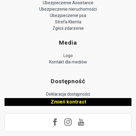
Ubezpieczenie Assistance
Ubezpieczenie nieruchomości
Ubezpieczenie psa
Strefa Klienta
Zgłoś zdarzenie
Media
Logo
Kontakt dla mediów
Dostępność
Deklaracja dostępności
Zmień kontrast