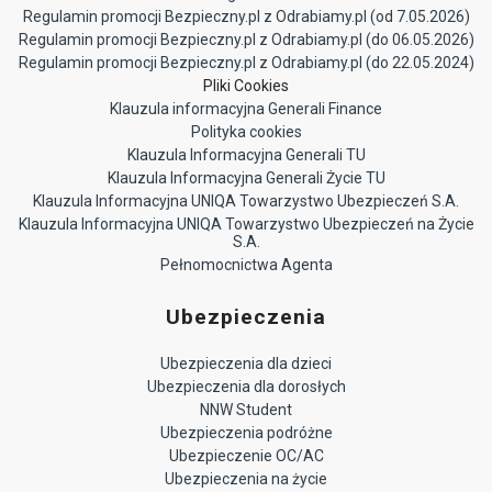
Regulamin promocji Bezpieczny.pl z Odrabiamy.pl (od 7.05.2026)
Regulamin promocji Bezpieczny.pl z Odrabiamy.pl (do 06.05.2026)
Regulamin promocji Bezpieczny.pl z Odrabiamy.pl (do 22.05.2024)
Pliki Cookies
Klauzula informacyjna Generali Finance
Polityka cookies
Klauzula Informacyjna Generali TU
Klauzula Informacyjna Generali Życie TU
Klauzula Informacyjna UNIQA Towarzystwo Ubezpieczeń S.A.
Klauzula Informacyjna UNIQA Towarzystwo Ubezpieczeń na Życie
S.A.
Pełnomocnictwa Agenta
Ubezpieczenia
Ubezpieczenia dla dzieci
Ubezpieczenia dla dorosłych
NNW Student
Ubezpieczenia podróżne
Ubezpieczenie OC/AC
Ubezpieczenia na życie