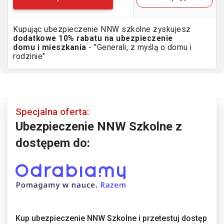
Kupując ubezpieczenie NNW szkolne zyskujesz
dodatkowe 10% rabatu na ubezpieczenie
domu i mieszkania
- "Generali, z myślą o domu i
rodzinie"
Specjalna oferta:
Ubezpieczenie NNW Szkolne z
dostępem do:
Kup ubezpieczenie NNW Szkolne i przetestuj dostęp