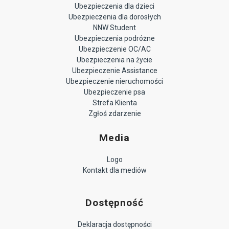
Ubezpieczenia dla dzieci
Ubezpieczenia dla dorosłych
NNW Student
Ubezpieczenia podróżne
Ubezpieczenie OC/AC
Ubezpieczenia na życie
Ubezpieczenie Assistance
Ubezpieczenie nieruchomości
Ubezpieczenie psa
Strefa Klienta
Zgłoś zdarzenie
Media
Logo
Kontakt dla mediów
Dostępność
Deklaracja dostępności