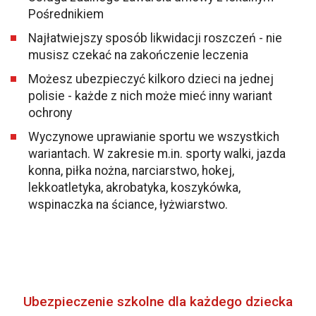
Pośrednikiem
Najłatwiejszy sposób likwidacji roszczeń - nie
musisz czekać na zakończenie leczenia
Możesz ubezpieczyć kilkoro dzieci na jednej
polisie - każde z nich może mieć inny wariant
ochrony
Wyczynowe uprawianie sportu we wszystkich
wariantach. W zakresie m.in. sporty walki, jazda
konna, piłka nożna, narciarstwo, hokej,
lekkoatletyka, akrobatyka, koszykówka,
wspinaczka na ściance, łyżwiarstwo.
Ubezpieczenie szkolne dla każdego dziecka