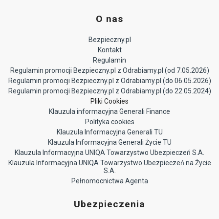
O nas
Bezpieczny.pl
Kontakt
Regulamin
Regulamin promocji Bezpieczny.pl z Odrabiamy.pl (od 7.05.2026)
Regulamin promocji Bezpieczny.pl z Odrabiamy.pl (do 06.05.2026)
Regulamin promocji Bezpieczny.pl z Odrabiamy.pl (do 22.05.2024)
Pliki Cookies
Klauzula informacyjna Generali Finance
Polityka cookies
Klauzula Informacyjna Generali TU
Klauzula Informacyjna Generali Życie TU
Klauzula Informacyjna UNIQA Towarzystwo Ubezpieczeń S.A.
Klauzula Informacyjna UNIQA Towarzystwo Ubezpieczeń na Życie
S.A.
Pełnomocnictwa Agenta
Ubezpieczenia