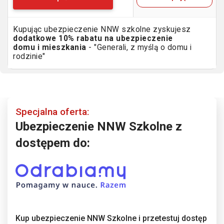
Kupując ubezpieczenie NNW szkolne zyskujesz
dodatkowe 10% rabatu na ubezpieczenie
domu i mieszkania
- "Generali, z myślą o domu i
rodzinie"
Specjalna oferta:
Ubezpieczenie NNW Szkolne z
dostępem do:
Kup ubezpieczenie NNW Szkolne i przetestuj dostęp