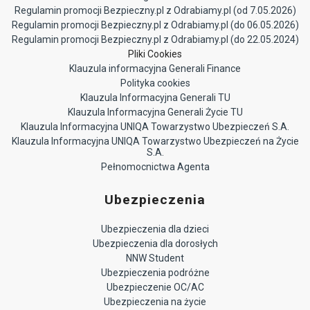
Regulamin promocji Bezpieczny.pl z Odrabiamy.pl (od 7.05.2026)
Regulamin promocji Bezpieczny.pl z Odrabiamy.pl (do 06.05.2026)
Regulamin promocji Bezpieczny.pl z Odrabiamy.pl (do 22.05.2024)
Pliki Cookies
Klauzula informacyjna Generali Finance
Polityka cookies
Klauzula Informacyjna Generali TU
Klauzula Informacyjna Generali Życie TU
Klauzula Informacyjna UNIQA Towarzystwo Ubezpieczeń S.A.
Klauzula Informacyjna UNIQA Towarzystwo Ubezpieczeń na Życie
S.A.
Pełnomocnictwa Agenta
Ubezpieczenia
Ubezpieczenia dla dzieci
Ubezpieczenia dla dorosłych
NNW Student
Ubezpieczenia podróżne
Ubezpieczenie OC/AC
Ubezpieczenia na życie