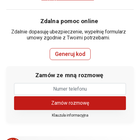
Zdalna pomoc online
Zdalnie dopasuję ubezpieczenie, wypełnię formularz
umowy zgodnie z Twoimi potrzebami.
Generuj kod
Zamów ze mną rozmowę
Zamów rozmowę
Klauzula informacyjna