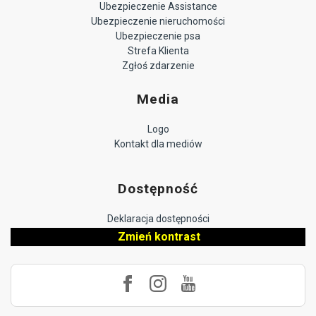
Ubezpieczenie Assistance
Ubezpieczenie nieruchomości
Ubezpieczenie psa
Strefa Klienta
Zgłoś zdarzenie
Media
Logo
Kontakt dla mediów
Dostępność
Deklaracja dostępności
Zmień kontrast