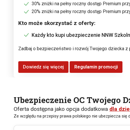
30% zniżki na pełny roczny dostęp Premium pr
20% zniżki na pełny roczny dostęp Premium prz
Kto może skorzystać z oferty:
Każdy kto kupi ubezpieczenie NNW Szkoln
Zadbaj o bezpieczeństwo i rozwój Twojego dziecka z 
Dowiedz się więcej
Regulamin promocji
Ubezpieczenie OC Twojego D
Oferta dostępna jako opcja dodatkowa
dla dzie
Ze względu na przepisy prawa polskiego nie ubezpiecza się d