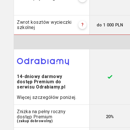
Zwrot kosztów wycieczki
do 1 000 PLN
?
szkolnej
14-dniowy darmowy
dostęp Premium do
serwisu Odrabiamy.pl
Więcej szczegółów poniżej.
Zniżka na pełny roczny
20%
dostęp Premium
(zakup dobrowolny)