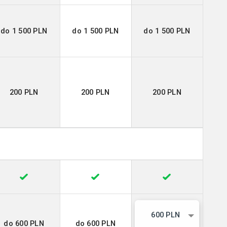
do 1 500 PLN
do 1 500 PLN
do 1 500 PLN
200 PLN
200 PLN
200 PLN
600 PLN
do 600 PLN
do 600 PLN