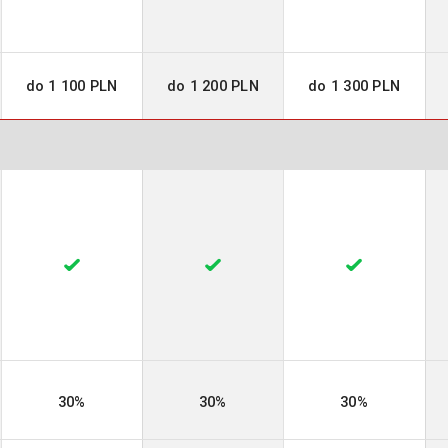
do 1 100 PLN
do 1 200 PLN
do 1 300 PLN
30%
30%
30%