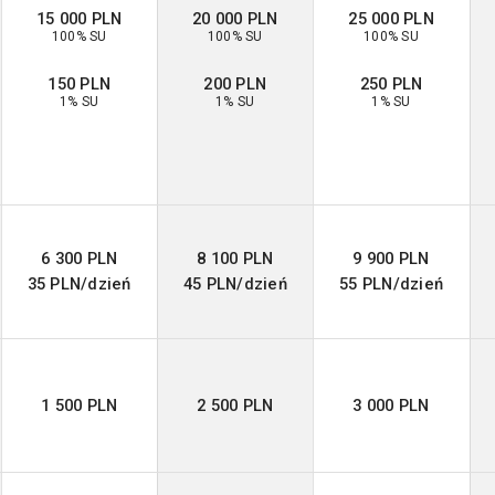
15 000 PLN
20 000 PLN
25 000 PLN
100% SU
100% SU
100% SU
150 PLN
200 PLN
250 PLN
1% SU
1% SU
1% SU
6 300 PLN
8 100 PLN
9 900 PLN
35 PLN/dzień
45 PLN/dzień
55 PLN/dzień
1 500 PLN
2 500 PLN
3 000 PLN