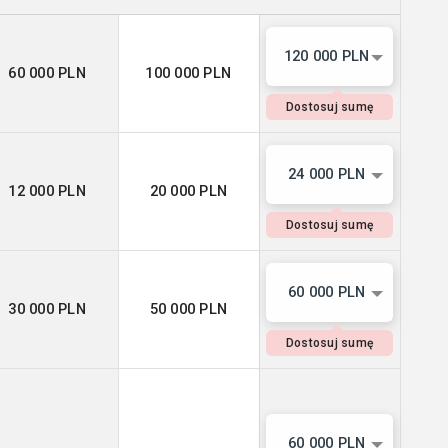
120 000 PLN
60 000 PLN
100 000 PLN
Dostosuj sumę
24 000 PLN
12 000 PLN
20 000 PLN
Dostosuj sumę
60 000 PLN
30 000 PLN
50 000 PLN
Dostosuj sumę
60 000 PLN