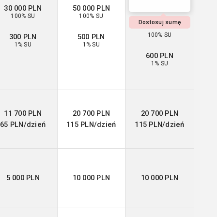
30 000 PLN
50 000 PLN
100% SU
100% SU
Dostosuj sumę
100% SU
300 PLN
500 PLN
1% SU
1% SU
600 PLN
1% SU
11 700 PLN
20 700 PLN
20 700 PLN
65 PLN/dzień
115 PLN/dzień
115 PLN/dzień
5 000 PLN
10 000 PLN
10 000 PLN