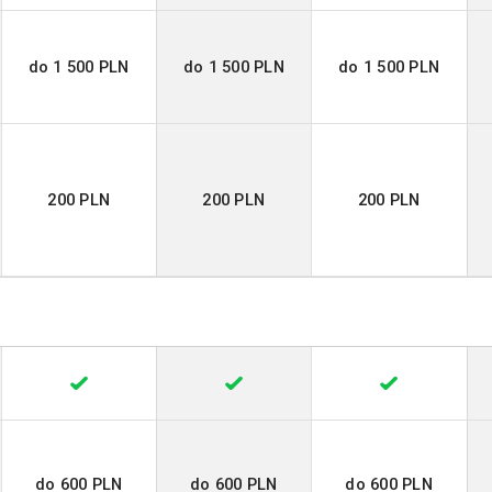
do 1 500 PLN
do 1 500 PLN
do 1 500 PLN
200 PLN
200 PLN
200 PLN
do 600 PLN
do 600 PLN
do 600 PLN