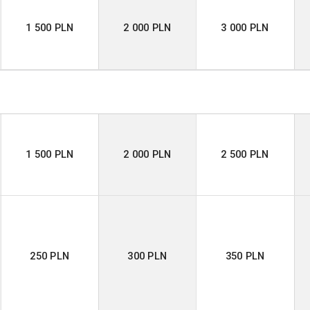
1 500 PLN
2 000 PLN
3 000 PLN
1 500 PLN
2 000 PLN
2 500 PLN
250 PLN
300 PLN
350 PLN