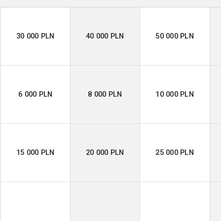
30 000 PLN
40 000 PLN
50 000 PLN
6 000 PLN
8 000 PLN
10 000 PLN
15 000 PLN
20 000 PLN
25 000 PLN