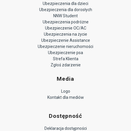
Ubezpieczenia dla dzieci
Ubezpieczenia dla dorosłych
NNW Student
Ubezpieczenia podróżne
Ubezpieczenie OC/AC
Ubezpieczenia na życie
Ubezpieczenie Assistance
Ubezpieczenie nieruchomości
Ubezpieczenie psa
Strefa Klienta
Zgłoś zdarzenie
Media
Logo
Kontakt dla mediów
Dostępność
Deklaracja dostępności