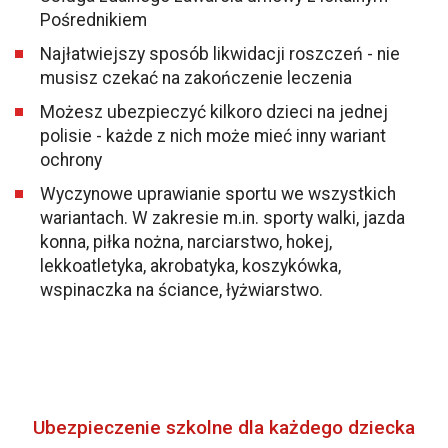
Pośrednikiem
Najłatwiejszy sposób likwidacji roszczeń - nie
musisz czekać na zakończenie leczenia
Możesz ubezpieczyć kilkoro dzieci na jednej
polisie - każde z nich może mieć inny wariant
ochrony
Wyczynowe uprawianie sportu we wszystkich
wariantach. W zakresie m.in. sporty walki, jazda
konna, piłka nożna, narciarstwo, hokej,
lekkoatletyka, akrobatyka, koszykówka,
wspinaczka na ściance, łyżwiarstwo.
Ubezpieczenie szkolne dla każdego dziecka