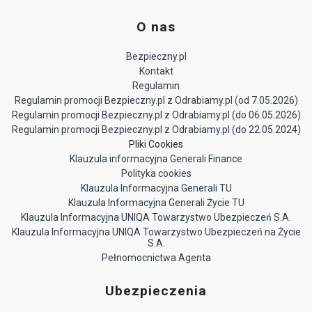
O nas
Bezpieczny.pl
Kontakt
Regulamin
Regulamin promocji Bezpieczny.pl z Odrabiamy.pl (od 7.05.2026)
Regulamin promocji Bezpieczny.pl z Odrabiamy.pl (do 06.05.2026)
Regulamin promocji Bezpieczny.pl z Odrabiamy.pl (do 22.05.2024)
Pliki Cookies
Klauzula informacyjna Generali Finance
Polityka cookies
Klauzula Informacyjna Generali TU
Klauzula Informacyjna Generali Życie TU
Klauzula Informacyjna UNIQA Towarzystwo Ubezpieczeń S.A.
Klauzula Informacyjna UNIQA Towarzystwo Ubezpieczeń na Życie
S.A.
Pełnomocnictwa Agenta
Ubezpieczenia