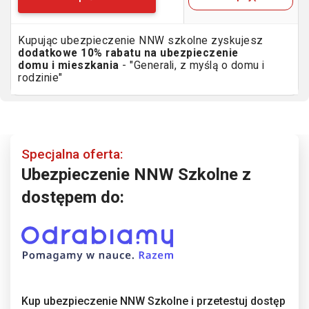
Kupując ubezpieczenie NNW szkolne zyskujesz
dodatkowe 10% rabatu na ubezpieczenie
domu i mieszkania
- "Generali, z myślą o domu i
rodzinie"
Specjalna oferta:
Ubezpieczenie NNW Szkolne z
dostępem do:
Kup ubezpieczenie NNW Szkolne i przetestuj dostęp