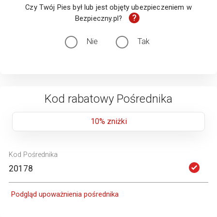
Czy Twój Pies był lub jest objęty ubezpieczeniem w
?
Bezpieczny.pl?
Nie
Tak
Kod rabatowy Pośrednika
10% zniżki
Kod Pośrednika
Podgląd upoważnienia pośrednika