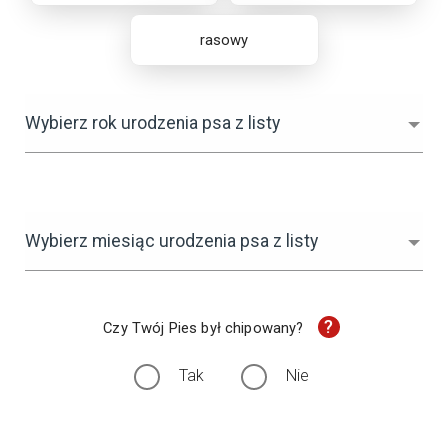
rasowy
Wybierz rok urodzenia psa z listy
Wybierz miesiąc urodzenia psa z listy
?
Czy Twój Pies był chipowany?
Tak
Nie