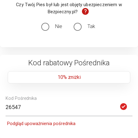
Czy Twój Pies był lub jest objęty ubezpieczeniem w
?
Bezpieczny.pl?
Nie
Tak
Kod rabatowy Pośrednika
10% zniżki
Kod Pośrednika
Podgląd upoważnienia pośrednika