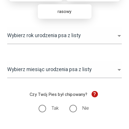
rasowy
Wybierz rok urodzenia psa z listy
Wybierz miesiąc urodzenia psa z listy
?
Czy Twój Pies był chipowany?
Tak
Nie