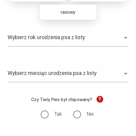
rasowy
Wybierz rok urodzenia psa z listy
Wybierz miesiąc urodzenia psa z listy
?
Czy Twój Pies był chipowany?
Tak
Nie