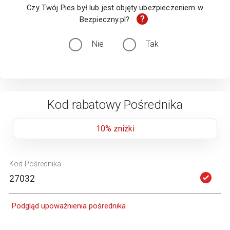
Czy Twój Pies był lub jest objęty ubezpieczeniem w
?
Bezpieczny.pl?
Nie
Tak
Kod rabatowy Pośrednika
10% zniżki
Kod Pośrednika
Podgląd upoważnienia pośrednika