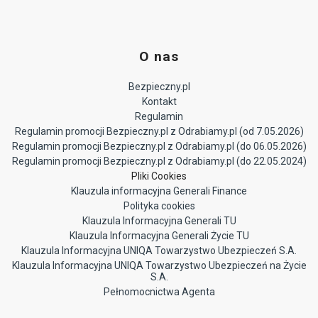
O nas
Bezpieczny.pl
Kontakt
Regulamin
Regulamin promocji Bezpieczny.pl z Odrabiamy.pl (od 7.05.2026)
Regulamin promocji Bezpieczny.pl z Odrabiamy.pl (do 06.05.2026)
Regulamin promocji Bezpieczny.pl z Odrabiamy.pl (do 22.05.2024)
Pliki Cookies
Klauzula informacyjna Generali Finance
Polityka cookies
Klauzula Informacyjna Generali TU
Klauzula Informacyjna Generali Życie TU
Klauzula Informacyjna UNIQA Towarzystwo Ubezpieczeń S.A.
Klauzula Informacyjna UNIQA Towarzystwo Ubezpieczeń na Życie
S.A.
Pełnomocnictwa Agenta