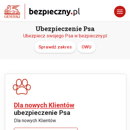
Ubezpieczenie Psa
Ubezpiecz swojego Psa w bezpieczny.pl
Sprawdź zakres
OWU
Dla nowych Klientów
ubezpieczenie Psa
Dla nowych Klientów.