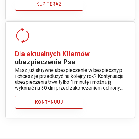
KUP TERAZ
Dla aktualnych Klientów
ubezpieczenie Psa
Masz już aktywne ubezpieczenie w bezpieczny.pl
i chcesz je przedłużyć na kolejny rok? Kontynuacja
ubezpieczenia trwa tylko 1 minutę i można ją
wykonać na 30 dni przed zakończeniem ochrony
ubezpieczeniowej.
KONTYNUUJ