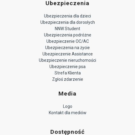
Ubezpieczenia
Ubezpieczenia dla dzieci
Ubezpieczenia dla dorosłych
NNW Student
Ubezpieczenia podróżne
Ubezpieczenie OC/AC
Ubezpieczenia na życie
Ubezpieczenie Assistance
Ubezpieczenie nieruchomości
Ubezpieczenie psa
Strefa Klienta
Zgłoś zdarzenie
Media
Logo
Kontakt dla mediów
Dostępność