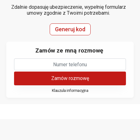
Zdalnie dopasuję ubezpieczenie, wypełnię formularz
umowy zgodnie z Twoimi potrzebami.
Generuj kod
Zamów ze mną rozmowę
Zamów rozmowę
Klauzula informacyjna