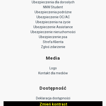
Ubezpieczenia dla dorosłych
NNW Student
Ubezpieczenia podróżne
Ubezpieczenie OC/AC
Ubezpieczenia na życie
Ubezpieczenie Assistance
Ubezpieczenie nieruchomości
Ubezpieczenie psa
Strefa Klienta
Zgłoś zdarzenie
Media
Logo
Kontakt dla mediów
Dostępność
Deklaracja dostępności
Zmień kontrast