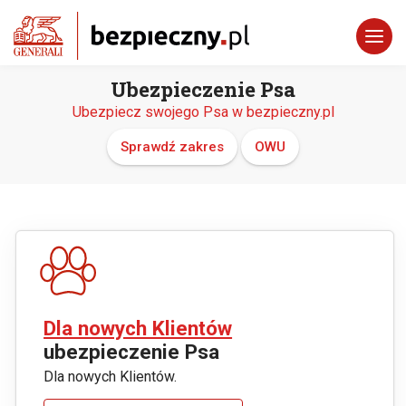
Ubezpieczenie Psa
Ubezpiecz swojego Psa w bezpieczny.pl
Sprawdź zakres
OWU
Dla nowych Klientów
ubezpieczenie Psa
Dla nowych Klientów.