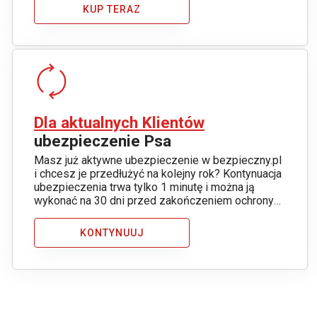
KUP TERAZ
Dla aktualnych Klientów
ubezpieczenie Psa
Masz już aktywne ubezpieczenie w bezpieczny.pl
i chcesz je przedłużyć na kolejny rok? Kontynuacja
ubezpieczenia trwa tylko 1 minutę i można ją
wykonać na 30 dni przed zakończeniem ochrony
ubezpieczeniowej.
KONTYNUUJ