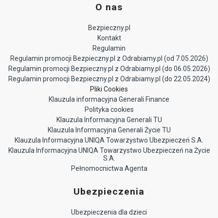
O nas
Bezpieczny.pl
Kontakt
Regulamin
Regulamin promocji Bezpieczny.pl z Odrabiamy.pl (od 7.05.2026)
Regulamin promocji Bezpieczny.pl z Odrabiamy.pl (do 06.05.2026)
Regulamin promocji Bezpieczny.pl z Odrabiamy.pl (do 22.05.2024)
Pliki Cookies
Klauzula informacyjna Generali Finance
Polityka cookies
Klauzula Informacyjna Generali TU
Klauzula Informacyjna Generali Życie TU
Klauzula Informacyjna UNIQA Towarzystwo Ubezpieczeń S.A.
Klauzula Informacyjna UNIQA Towarzystwo Ubezpieczeń na Życie
S.A.
Pełnomocnictwa Agenta
Ubezpieczenia
Ubezpieczenia dla dzieci