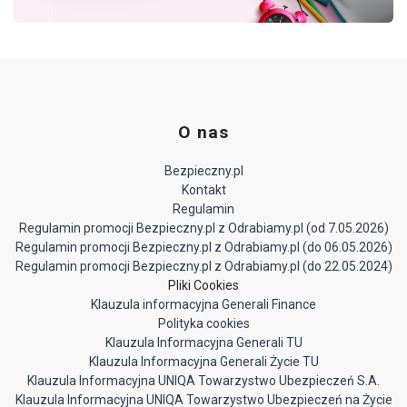
lider ubezpieczeń NNW dziecka w
Polsce.
O nas
Bezpieczny.pl
Kontakt
Regulamin
Regulamin promocji Bezpieczny.pl z Odrabiamy.pl (od 7.05.2026)
Regulamin promocji Bezpieczny.pl z Odrabiamy.pl (do 06.05.2026)
Regulamin promocji Bezpieczny.pl z Odrabiamy.pl (do 22.05.2024)
Pliki Cookies
Klauzula informacyjna Generali Finance
Polityka cookies
Klauzula Informacyjna Generali TU
Klauzula Informacyjna Generali Życie TU
Klauzula Informacyjna UNIQA Towarzystwo Ubezpieczeń S.A.
Klauzula Informacyjna UNIQA Towarzystwo Ubezpieczeń na Życie