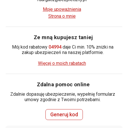
Moje upoważnienia
Strona o mnie
Ze mną kupujesz taniej
Mój kod rabatowy
04994
daje Ci min. 10% zniżki na
zakup ubezpieczeń na naszej platformie.
Więcej o moich rabatach
Zdalna pomoc online
Zdalnie dopasuję ubezpieczenie, wypełnię formularz
umowy zgodnie z Twoimi potrzebami.
Generuj kod