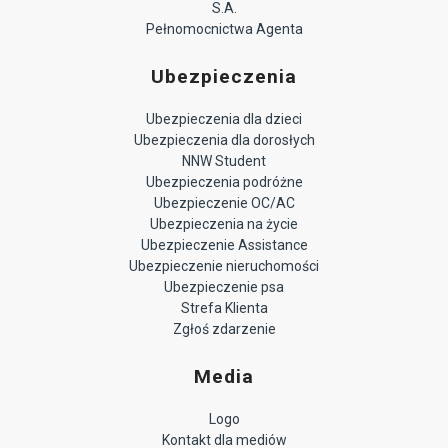
S.A.
Pełnomocnictwa Agenta
Ubezpieczenia
Ubezpieczenia dla dzieci
Ubezpieczenia dla dorosłych
NNW Student
Ubezpieczenia podróżne
Ubezpieczenie OC/AC
Ubezpieczenia na życie
Ubezpieczenie Assistance
Ubezpieczenie nieruchomości
Ubezpieczenie psa
Strefa Klienta
Zgłoś zdarzenie
Media
Logo
Kontakt dla mediów