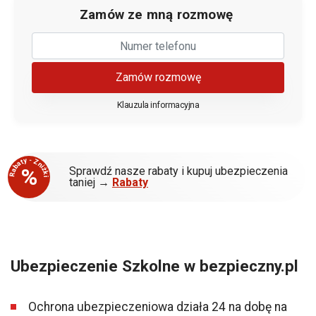
Zamów ze mną rozmowę
Zamów rozmowę
Klauzula informacyjna
Rabaty - Zniżki
%
Sprawdź nasze rabaty i kupuj ubezpieczenia
taniej →
Rabaty
Ubezpieczenie Szkolne w bezpieczny.pl
Ochrona ubezpieczeniowa działa 24 na dobę na