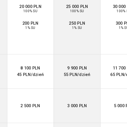
20 000 PLN
25 000 PLN
30 000
100% SU
100% SU
100% 
200 PLN
250 PLN
300 
1% SU
1% SU
1% S
8 100 PLN
9 900 PLN
11 700
45 PLN/dzień
55 PLN/dzień
65 PLN/
2 500 PLN
3 000 PLN
5 000 