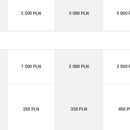
2 500 PLN
3 000 PLN
5 000 
1 500 PLN
2 000 PLN
2 500 
250 PLN
350 PLN
450 