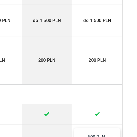
0 PLN
do 1 500 PLN
do 1 500 PLN
PLN
200 PLN
200 PLN