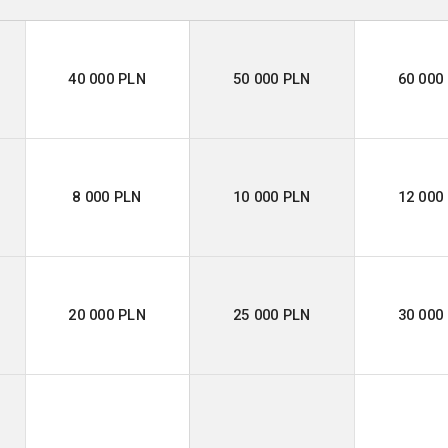
40 000 PLN
50 000 PLN
60 000
8 000 PLN
10 000 PLN
12 000
20 000 PLN
25 000 PLN
30 000