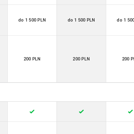
do 1 500 PLN
do 1 500 PLN
do 1 50
200 PLN
200 PLN
200 