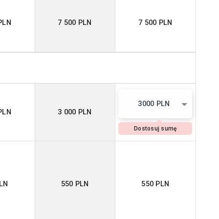
PLN
7 500 PLN
7 500 PLN
3000 PLN
PLN
3 000 PLN
Dostosuj sumę
PLN
550 PLN
550 PLN