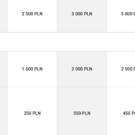
2 500 PLN
3 000 PLN
5 000 
1 500 PLN
2 000 PLN
2 500 
250 PLN
350 PLN
450 