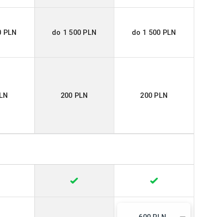
0 PLN
do 1 500 PLN
do 1 500 PLN
PLN
200 PLN
200 PLN