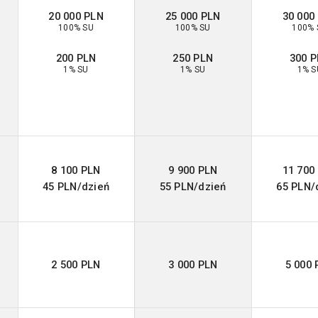
20 000 PLN
25 000 PLN
30 000
100% SU
100% SU
100% 
200 PLN
250 PLN
300 
1% SU
1% SU
1% S
8 100 PLN
9 900 PLN
11 700
45 PLN/dzień
55 PLN/dzień
65 PLN/
2 500 PLN
3 000 PLN
5 000 