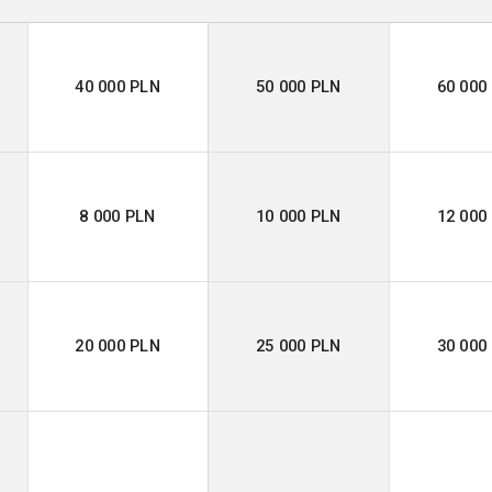
40 000 PLN
50 000 PLN
60 000
8 000 PLN
10 000 PLN
12 000
20 000 PLN
25 000 PLN
30 000