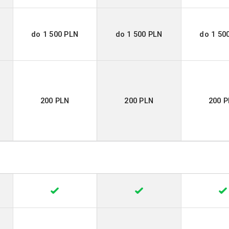
do 1 500 PLN
do 1 500 PLN
do 1 50
200 PLN
200 PLN
200 