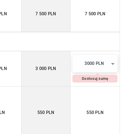
PLN
7 500 PLN
7 500 PLN
3000 PLN
PLN
3 000 PLN
Dostosuj sumę
PLN
550 PLN
550 PLN