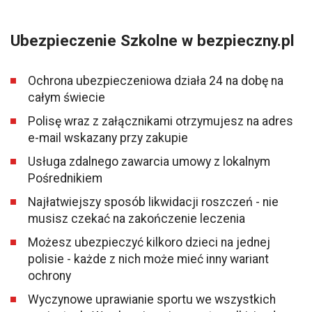
Ubezpieczenie Szkolne w bezpieczny.pl
Ochrona ubezpieczeniowa działa 24 na dobę na
całym świecie
Polisę wraz z załącznikami otrzymujesz na adres
e-mail wskazany przy zakupie
Usługa zdalnego zawarcia umowy z lokalnym
Pośrednikiem
Najłatwiejszy sposób likwidacji roszczeń - nie
musisz czekać na zakończenie leczenia
Możesz ubezpieczyć kilkoro dzieci na jednej
polisie - każde z nich może mieć inny wariant
ochrony
Wyczynowe uprawianie sportu we wszystkich