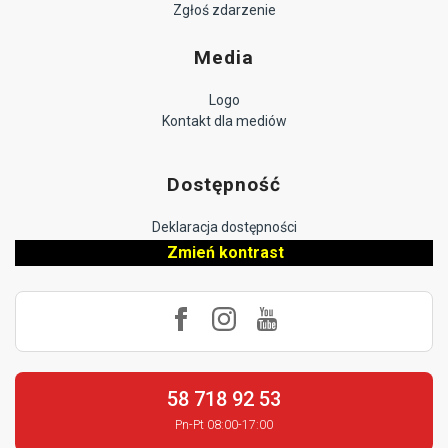
Zgłoś zdarzenie
Media
Logo
Kontakt dla mediów
Dostępność
Deklaracja dostępności
Zmień kontrast
58 718 92 53
Pn-Pt 08:00-17:00