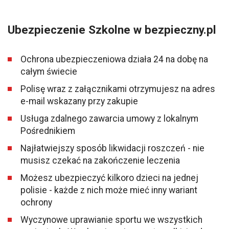
Ubezpieczenie Szkolne w bezpieczny.pl
Ochrona ubezpieczeniowa działa 24 na dobę na
całym świecie
Polisę wraz z załącznikami otrzymujesz na adres
e-mail wskazany przy zakupie
Usługa zdalnego zawarcia umowy z lokalnym
Pośrednikiem
Najłatwiejszy sposób likwidacji roszczeń - nie
musisz czekać na zakończenie leczenia
Możesz ubezpieczyć kilkoro dzieci na jednej
polisie - każde z nich może mieć inny wariant
ochrony
Wyczynowe uprawianie sportu we wszystkich