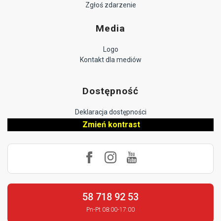
Zgłoś zdarzenie
Media
Logo
Kontakt dla mediów
Dostępność
Deklaracja dostępności
Zmień kontrast
58 718 92 53
Pn-Pt 08:00-17:00