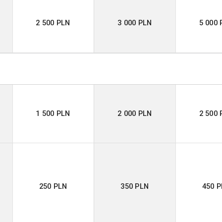
2 500 PLN
3 000 PLN
5 000 
1 500 PLN
2 000 PLN
2 500 
250 PLN
350 PLN
450 