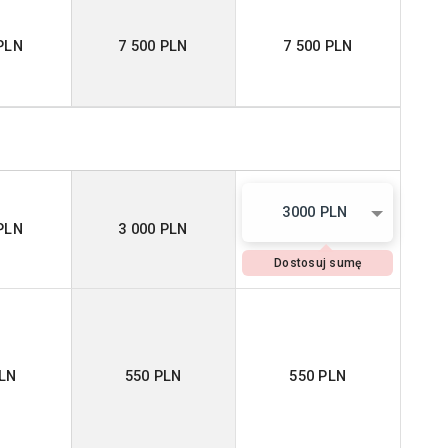
PLN
7 500 PLN
7 500 PLN
3000 PLN
PLN
3 000 PLN
Dostosuj sumę
PLN
550 PLN
550 PLN