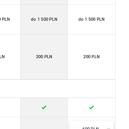
0 PLN
do 1 500 PLN
do 1 500 PLN
PLN
200 PLN
200 PLN