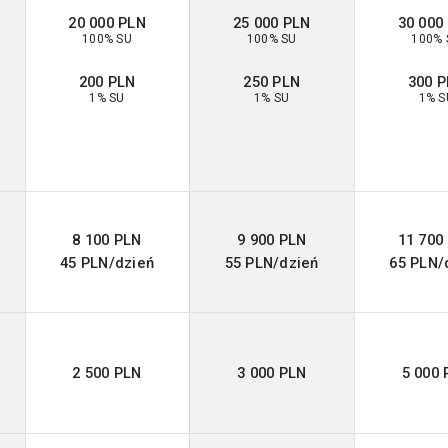
20 000 PLN
25 000 PLN
30 000
100% SU
100% SU
100% 
200 PLN
250 PLN
300 
1% SU
1% SU
1% S
8 100 PLN
9 900 PLN
11 700
45 PLN/dzień
55 PLN/dzień
65 PLN/
2 500 PLN
3 000 PLN
5 000 