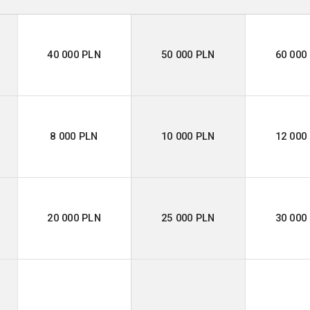
40 000 PLN
50 000 PLN
60 000
8 000 PLN
10 000 PLN
12 000
20 000 PLN
25 000 PLN
30 000