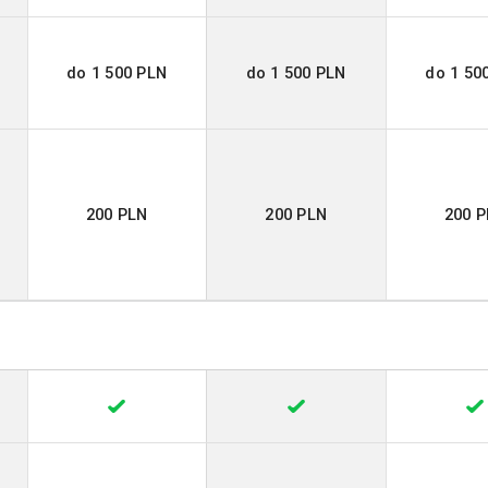
do 1 500 PLN
do 1 500 PLN
do 1 50
200 PLN
200 PLN
200 