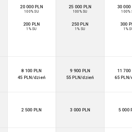
20 000 PLN
25 000 PLN
30 000
100% SU
100% SU
100% 
200 PLN
250 PLN
300 
1% SU
1% SU
1% S
8 100 PLN
9 900 PLN
11 700
45 PLN/dzień
55 PLN/dzień
65 PLN/
2 500 PLN
3 000 PLN
5 000 