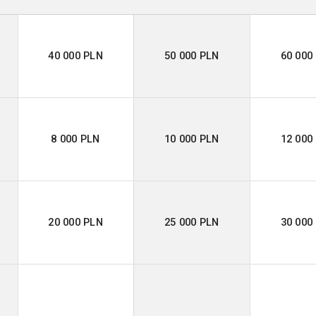
40 000 PLN
50 000 PLN
60 000
8 000 PLN
10 000 PLN
12 000
20 000 PLN
25 000 PLN
30 000