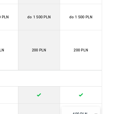
0 PLN
do 1 500 PLN
do 1 500 PLN
PLN
200 PLN
200 PLN