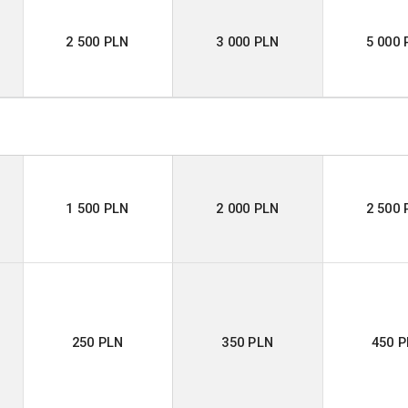
2 500 PLN
3 000 PLN
5 000 
1 500 PLN
2 000 PLN
2 500 
250 PLN
350 PLN
450 