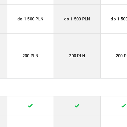
do 1 500 PLN
do 1 500 PLN
do 1 50
200 PLN
200 PLN
200 