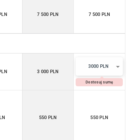
PLN
7 500 PLN
7 500 PLN
3000 PLN
PLN
3 000 PLN
Dostosuj sumę
PLN
550 PLN
550 PLN