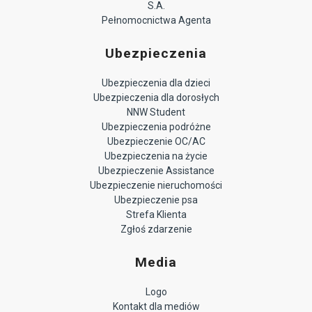
S.A.
Pełnomocnictwa Agenta
Ubezpieczenia
Ubezpieczenia dla dzieci
Ubezpieczenia dla dorosłych
NNW Student
Ubezpieczenia podróżne
Ubezpieczenie OC/AC
Ubezpieczenia na życie
Ubezpieczenie Assistance
Ubezpieczenie nieruchomości
Ubezpieczenie psa
Strefa Klienta
Zgłoś zdarzenie
Media
Logo
Kontakt dla mediów