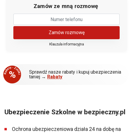
Zamów ze mną rozmowę
Zamów rozmowę
Klauzula informacyjna
Rabaty - Zniżki
%
Sprawdź nasze rabaty i kupuj ubezpieczenia
taniej →
Rabaty
Ubezpieczenie Szkolne w bezpieczny.pl
Ochrona ubezpieczeniowa działa 24 na dobę na