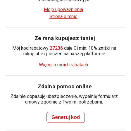
Moje upoważnienia
Strona o mnie
Ze mną kupujesz taniej
Mój kod rabatowy
27236
daje Ci min. 10% zniżki na
zakup ubezpieczeń na naszej platformie.
Więcej o moich rabatach
Zdalna pomoc online
Zdalnie dopasuję ubezpieczenie, wypełnię formularz
umowy zgodnie z Twoimi potrzebami.
Generuj kod