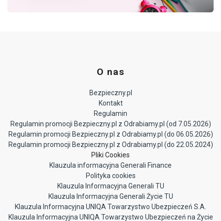
lider ubezpieczeń NNW dziecka w
Polsce.
O nas
Bezpieczny.pl
Kontakt
Regulamin
Regulamin promocji Bezpieczny.pl z Odrabiamy.pl (od 7.05.2026)
Regulamin promocji Bezpieczny.pl z Odrabiamy.pl (do 06.05.2026)
Regulamin promocji Bezpieczny.pl z Odrabiamy.pl (do 22.05.2024)
Pliki Cookies
Klauzula informacyjna Generali Finance
Polityka cookies
Klauzula Informacyjna Generali TU
Klauzula Informacyjna Generali Życie TU
Klauzula Informacyjna UNIQA Towarzystwo Ubezpieczeń S.A.
Klauzula Informacyjna UNIQA Towarzystwo Ubezpieczeń na Życie