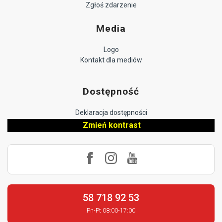
Zgłoś zdarzenie
Media
Logo
Kontakt dla mediów
Dostępność
Deklaracja dostępności
Zmień kontrast
58 718 92 53
Pn-Pt 08:00-17:00