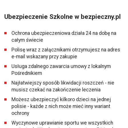
Ubezpieczenie Szkolne w bezpieczny.pl
Ochrona ubezpieczeniowa działa 24 na dobę na
całym świecie
Polisę wraz z załącznikami otrzymujesz na adres
e-mail wskazany przy zakupie
Usługa zdalnego zawarcia umowy z lokalnym
Pośrednikiem
Najłatwiejszy sposób likwidacji roszczeń - nie
musisz czekać na zakończenie leczenia
Możesz ubezpieczyć kilkoro dzieci na jednej
polisie - każde z nich może mieć inny wariant
ochrony
Wyczynowe uprawianie sportu we wszystkich