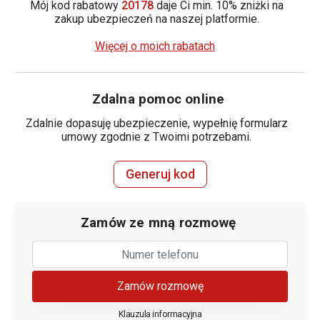
Mój kod rabatowy
20178
daje Ci min. 10% zniżki na
zakup ubezpieczeń na naszej platformie.
Więcej o moich rabatach
Zdalna pomoc online
Zdalnie dopasuję ubezpieczenie, wypełnię formularz
umowy zgodnie z Twoimi potrzebami.
Generuj kod
Zamów ze mną rozmowę
Zamów rozmowę
Klauzula informacyjna