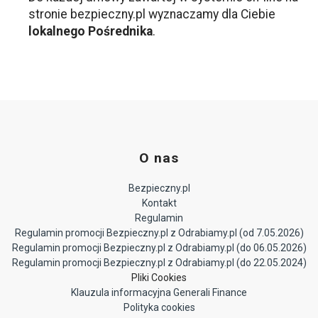
stronie bezpieczny.pl wyznaczamy dla Ciebie
lokalnego Pośrednika
.
O nas
Bezpieczny.pl
Kontakt
Regulamin
Regulamin promocji Bezpieczny.pl z Odrabiamy.pl (od 7.05.2026)
Regulamin promocji Bezpieczny.pl z Odrabiamy.pl (do 06.05.2026)
Regulamin promocji Bezpieczny.pl z Odrabiamy.pl (do 22.05.2024)
Pliki Cookies
Klauzula informacyjna Generali Finance
Polityka cookies