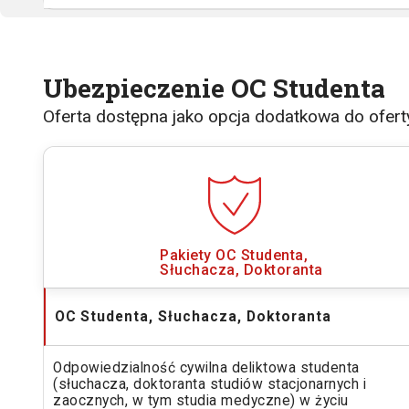
Ubezpieczenie OC Studenta
Oferta dostępna jako opcja dodatkowa do ofer
Pakiety OC
Studenta,
Słuchacza, Doktoranta
OC
Studenta, Słuchacza, Doktoranta
Odpowiedzialność cywilna deliktowa studenta
(słuchacza, doktoranta studiów stacjonarnych i
zaocznych, w tym studia medyczne) w życiu