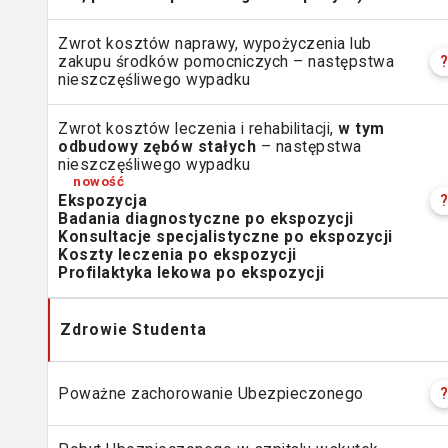
Zwrot kosztów naprawy, wypożyczenia lub
zakupu środków pomocniczych – następstwa
nieszczęśliwego wypadku
Zwrot kosztów leczenia i rehabilitacji,
w tym
odbudowy zębów stałych
– następstwa
nieszczęśliwego wypadku
Ekspozycja
Badania diagnostyczne po ekspozycji
Konsultacje specjalistyczne po ekspozycji
Koszty leczenia po ekspozycji
Profilaktyka lekowa po ekspozycji
Zdrowie
Studenta
Poważne zachorowanie Ubezpieczonego