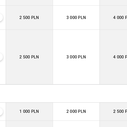
2 500 PLN
3 000 PLN
4 000 
?
2 500 PLN
3 000 PLN
4 000 
?
1 000 PLN
2 000 PLN
2 500 
?