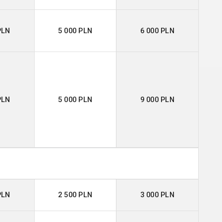
PLN
5 000 PLN
6 000 PLN
PLN
5 000 PLN
9 000 PLN
PLN
2 500 PLN
3 000 PLN