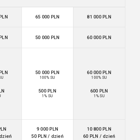
 PLN
65 000 PLN
81 000 PLN
 PLN
50 000 PLN
60 000 PLN
 PLN
50 000 PLN
60 000 PLN
SU
100% SU
100% SU
LN
500 PLN
600 PLN
U
1% SU
1% SU
PLN
9 000 PLN
10 800 PLN
 dzień
50 PLN / dzień
60 PLN / dzień