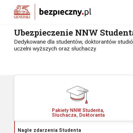
Ubezpieczenie NNW Student
Dedykowane dla studentów, doktorantów studió
uczelni wyższych oraz słuchaczy
Pakiety NNW
Studenta,
Słuchacza, Doktoranta
Nagłe zdarzenia
Studenta