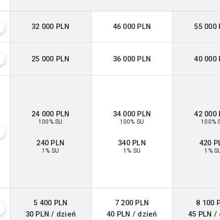
32 000 PLN
46 000 PLN
55 000
?
25 000 PLN
36 000 PLN
40 000
?
24 000 PLN
34 000 PLN
42 000
100% SU
100% SU
100% 
?
240 PLN
340 PLN
420 P
1% SU
1% SU
1% S
5 400 PLN
7 200 PLN
8 100 
?
30 PLN / dzień
40 PLN / dzień
45 PLN /