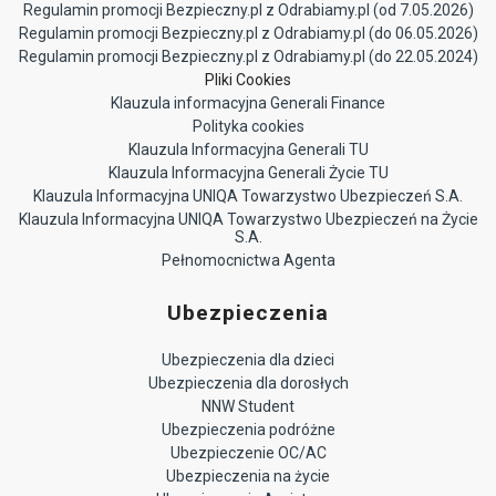
Regulamin promocji Bezpieczny.pl z Odrabiamy.pl (od 7.05.2026)
Regulamin promocji Bezpieczny.pl z Odrabiamy.pl (do 06.05.2026)
Regulamin promocji Bezpieczny.pl z Odrabiamy.pl (do 22.05.2024)
Pliki Cookies
Klauzula informacyjna Generali Finance
Polityka cookies
Klauzula Informacyjna Generali TU
Klauzula Informacyjna Generali Życie TU
Klauzula Informacyjna UNIQA Towarzystwo Ubezpieczeń S.A.
Klauzula Informacyjna UNIQA Towarzystwo Ubezpieczeń na Życie
S.A.
Pełnomocnictwa Agenta
Ubezpieczenia
Ubezpieczenia dla dzieci
Ubezpieczenia dla dorosłych
NNW Student
Ubezpieczenia podróżne
Ubezpieczenie OC/AC
Ubezpieczenia na życie