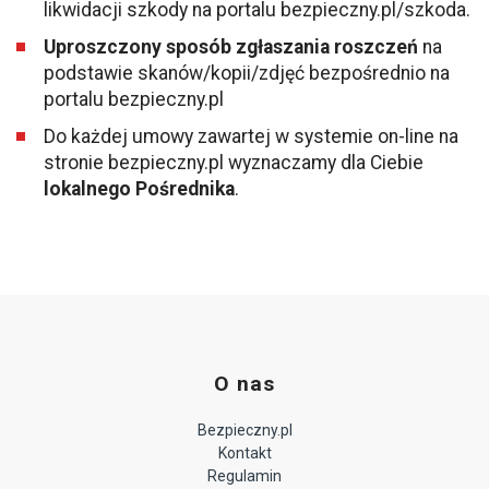
likwidacji szkody na portalu
bezpieczny.pl/szkoda
.
Uproszczony sposób zgłaszania roszczeń
na
podstawie skanów/kopii/zdjęć bezpośrednio na
portalu bezpieczny.pl
Do każdej umowy zawartej w systemie on-line na
stronie bezpieczny.pl wyznaczamy dla Ciebie
lokalnego Pośrednika
.
O nas
Bezpieczny.pl
Kontakt
Regulamin