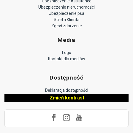
Ubezpieczenie Assistance
Ubezpieczenie nieruchomości
Ubezpieczenie psa
Strefa Klienta
Zgłoś zdarzenie
Media
Logo
Kontakt dla mediów
Dostępność
Deklaracja dostępności
Zmień kontrast