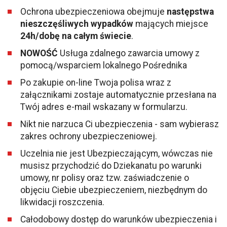
Ochrona ubezpieczeniowa obejmuje
następstwa
nieszczęśliwych wypadków
mających miejsce
24h/dobę na całym świecie
.
NOWOŚĆ
Usługa zdalnego zawarcia umowy z
pomocą/wsparciem lokalnego Pośrednika
Po zakupie on-line Twoja polisa wraz z
załącznikami zostaje automatycznie przesłana na
Twój adres e-mail wskazany w formularzu.
Nikt nie narzuca Ci ubezpieczenia - sam wybierasz
zakres ochrony ubezpieczeniowej.
Uczelnia nie jest Ubezpieczającym, wówczas nie
musisz przychodzić do Dziekanatu po warunki
umowy, nr polisy oraz tzw. zaświadczenie o
objęciu Ciebie ubezpieczeniem, niezbędnym do
likwidacji roszczenia.
Całodobowy dostęp do warunków ubezpieczenia i