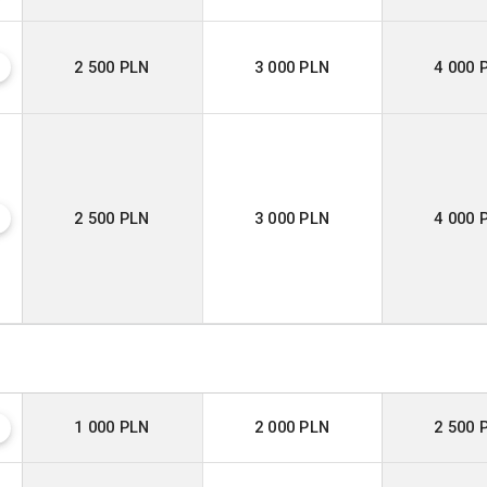
2 500 PLN
3 000 PLN
4 000 
?
2 500 PLN
3 000 PLN
4 000 
?
1 000 PLN
2 000 PLN
2 500 
?