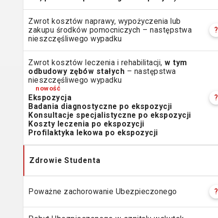
Zwrot kosztów naprawy, wypożyczenia lub
zakupu środków pomocniczych – następstwa
nieszczęśliwego wypadku
Zwrot kosztów leczenia i rehabilitacji,
w tym
odbudowy zębów stałych
– następstwa
nieszczęśliwego wypadku
Ekspozycja
Badania diagnostyczne po ekspozycji
Konsultacje specjalistyczne po ekspozycji
Koszty leczenia po ekspozycji
Profilaktyka lekowa po ekspozycji
Zdrowie
Studenta
Poważne zachorowanie Ubezpieczonego