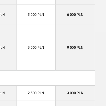
PLN
5 000 PLN
6 000 PLN
PLN
5 000 PLN
9 000 PLN
PLN
2 500 PLN
3 000 PLN