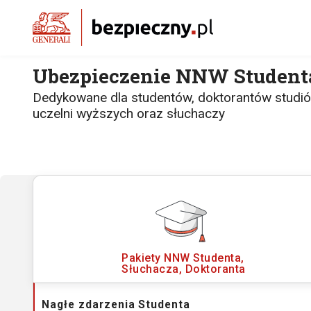
Ubezpieczenie NNW Student
Dedykowane dla studentów, doktorantów studió
uczelni wyższych oraz słuchaczy
Pakiety NNW
Studenta,
Słuchacza, Doktoranta
Nagłe zdarzenia
Studenta