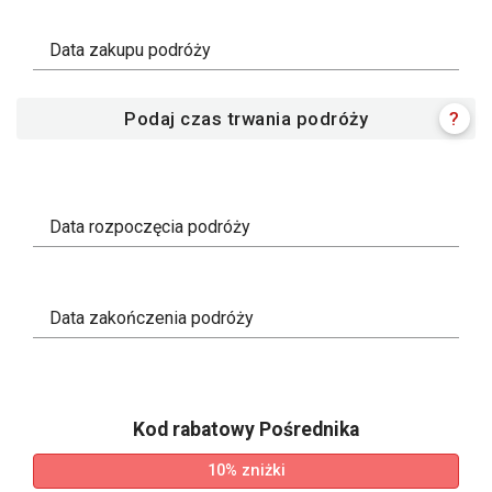
Data zakupu podróży
Podaj czas trwania podróży
?
Data rozpoczęcia podróży
Data zakończenia podróży
Kod rabatowy Pośrednika
10% zniżki