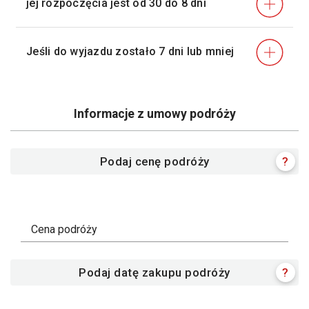
jej rozpoczęcia jest od 30 do 8 dni
Jeśli do wyjazdu zostało 7 dni lub mniej
Informacje z umowy podróży
Podaj cenę podróży
?
Cena podróży
Podaj datę zakupu podróży
?