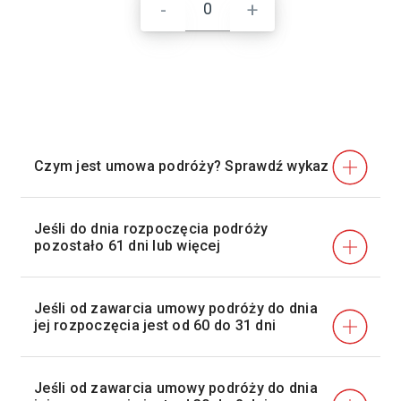
-
+
Czym jest umowa podróży?
Sprawdź wykaz
Jeśli do dnia rozpoczęcia podróży
pozostało 61 dni lub więcej
Jeśli od zawarcia umowy podróży do dnia
jej rozpoczęcia jest od 60 do 31 dni
Jeśli od zawarcia umowy podróży do dnia