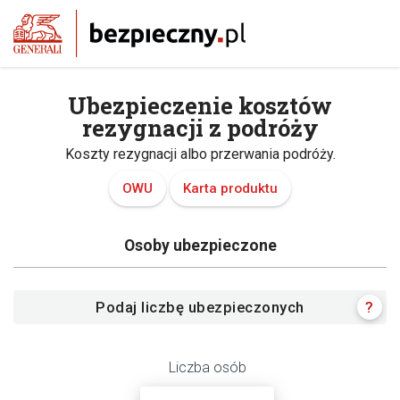
Ubezpieczenie kosztów
rezygnacji z podróży
Koszty rezygnacji albo przerwania podróży.
OWU
Karta produktu
Osoby ubezpieczone
Podaj liczbę ubezpieczonych
?
Liczba osób