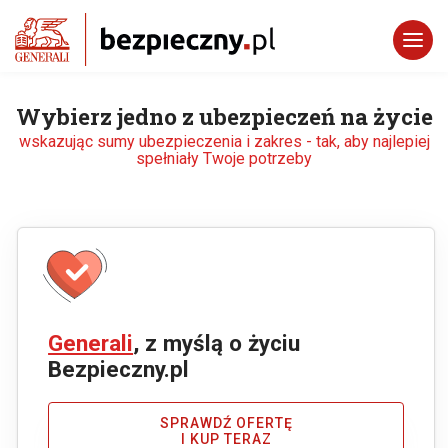
Wybierz jedno z ubezpieczeń na życie
wskazując sumy ubezpieczenia i zakres - tak, aby najlepiej
spełniały Twoje potrzeby
Generali
, z myślą o życiu
Bezpieczny.pl
SPRAWDŹ OFERTĘ
I KUP TERAZ