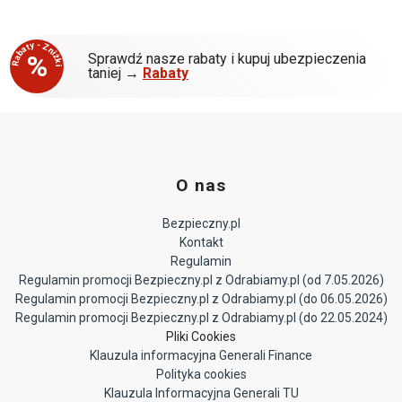
Rabaty - Zniżki
%
Sprawdź nasze rabaty i kupuj ubezpieczenia
taniej →
Rabaty
O nas
Bezpieczny.pl
Kontakt
Regulamin
Regulamin promocji Bezpieczny.pl z Odrabiamy.pl (od 7.05.2026)
Regulamin promocji Bezpieczny.pl z Odrabiamy.pl (do 06.05.2026)
Regulamin promocji Bezpieczny.pl z Odrabiamy.pl (do 22.05.2024)
Pliki Cookies
Klauzula informacyjna Generali Finance
Polityka cookies
Klauzula Informacyjna Generali TU