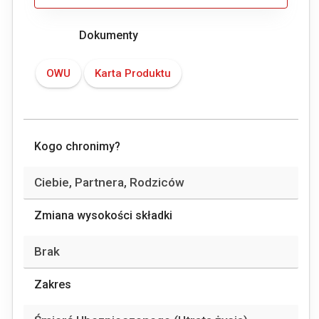
Dokumenty
OWU
Karta Produktu
Kogo chronimy?
Ciebie, Partnera, Rodziców
Zmiana wysokości składki
Brak
Zakres