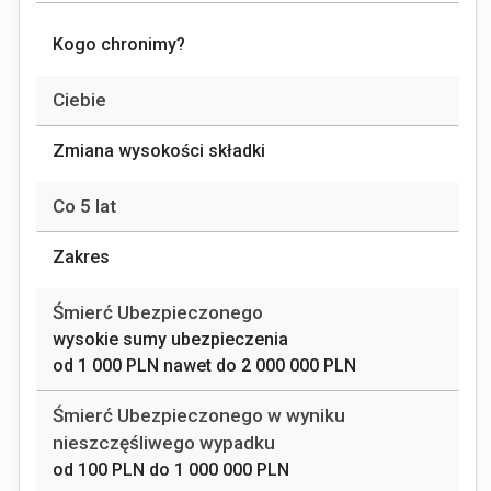
Kogo chronimy?
Ciebie
Zmiana wysokości składki
Co 5 lat
Zakres
Śmierć Ubezpieczonego
wysokie sumy ubezpieczenia
od
1 000 PLN
nawet do
2 000 000 PLN
Śmierć Ubezpieczonego w wyniku
nieszczęśliwego wypadku
od
100 PLN
do
1 000 000 PLN