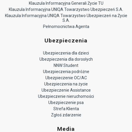
Klauzula Informacyjna Generali Życie TU
Klauzula Informacyjna UNIQA Towarzystwo Ubezpieczeń S.A.
Klauzula Informacyjna UNIQA Towarzystwo Ubezpieczeń na Życie
S.A.
Pełnomocnictwa Agenta
Ubezpieczenia
Ubezpieczenia dla dzieci
Ubezpieczenia dla dorosłych
NNW Student
Ubezpieczenia podróżne
Ubezpieczenie OC/AC
Ubezpieczenia na życie
Ubezpieczenie Assistance
Ubezpieczenie nieruchomości
Ubezpieczenie psa
Strefa Klienta
Zgłoś zdarzenie
Media