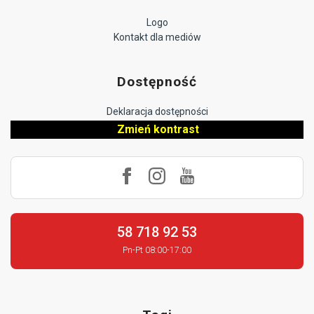
Logo
Kontakt dla mediów
Dostępność
Deklaracja dostępności
Zmień kontrast
58 718 92 53
Pn-Pt 08:00-17:00