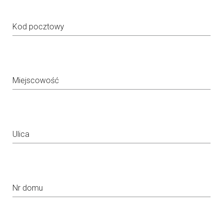
Kod pocztowy
Miejscowość
Ulica
Nr domu