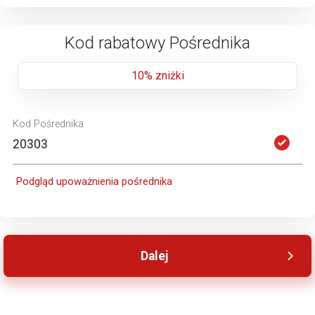
Kod rabatowy Pośrednika
10% zniżki
Kod Pośrednika
Podgląd upoważnienia pośrednika