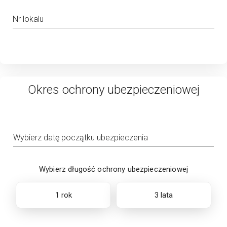
Nr lokalu
Okres ochrony ubezpieczeniowej
Wybierz datę początku ubezpieczenia
Wybierz długość ochrony ubezpieczeniowej
1 rok
3 lata