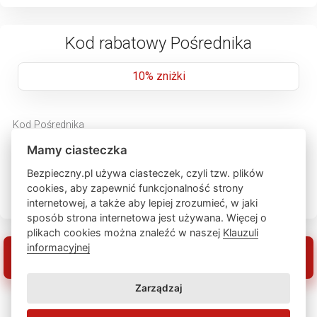
Kod rabatowy Pośrednika
10% zniżki
Kod Pośrednika
Mamy ciasteczka
Bezpieczny.pl używa ciasteczek, czyli tzw. plików
Podgląd upoważnienia pośrednika
cookies, aby zapewnić funkcjonalność strony
internetowej, a także aby lepiej zrozumieć, w jaki
sposób strona internetowa jest używana. Więcej o
plikach cookies można znaleźć w naszej
Klauzuli
informacyjnej
Zarządzaj