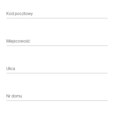
Kod pocztowy
Miejscowość
Ulica
Nr domu