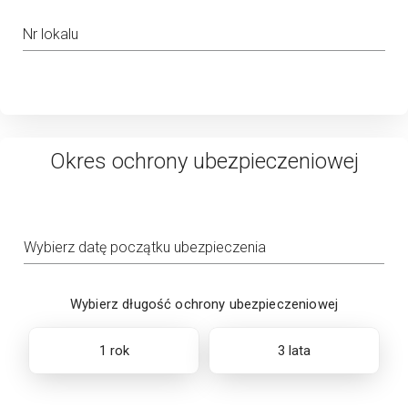
Nr lokalu
Okres ochrony ubezpieczeniowej
Wybierz datę początku ubezpieczenia
Wybierz długość ochrony ubezpieczeniowej
1 rok
3 lata