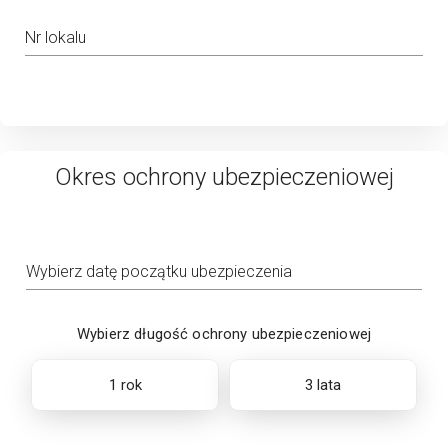
Nr lokalu
Okres ochrony ubezpieczeniowej
Wybierz datę początku ubezpieczenia
Wybierz długość ochrony ubezpieczeniowej
1 rok
3 lata