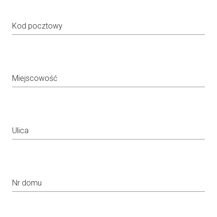
Kod pocztowy
Miejscowość
Ulica
Nr domu