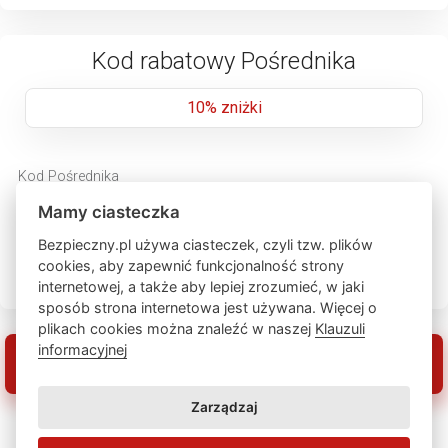
Kod rabatowy Pośrednika
10% zniżki
Kod Pośrednika
Mamy ciasteczka
Bezpieczny.pl używa ciasteczek, czyli tzw. plików
Podgląd upoważnienia pośrednika
cookies, aby zapewnić funkcjonalność strony
internetowej, a także aby lepiej zrozumieć, w jaki
sposób strona internetowa jest używana. Więcej o
plikach cookies można znaleźć w naszej
Klauzuli
informacyjnej
Zarządzaj