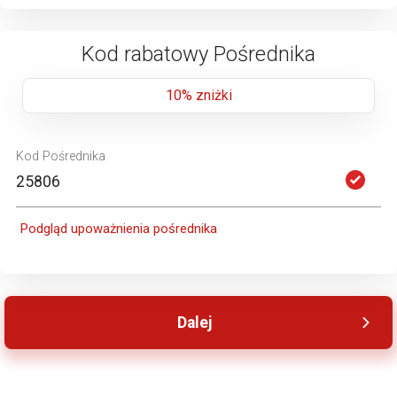
Kod rabatowy Pośrednika
10% zniżki
Kod Pośrednika
Podgląd upoważnienia pośrednika