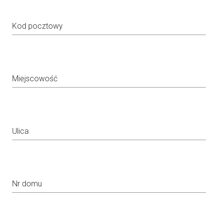
Kod pocztowy
Miejscowość
Ulica
Nr domu