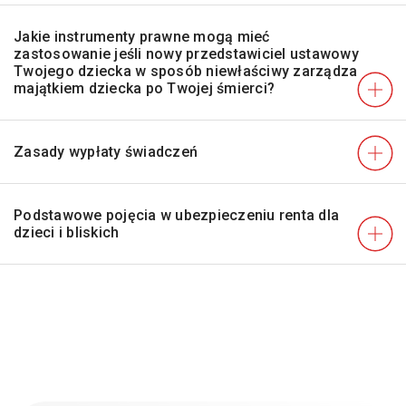
Jakie instrumenty prawne mogą mieć
zastosowanie jeśli nowy przedstawiciel ustawowy
Twojego dziecka w sposób niewłaściwy zarządza
majątkiem dziecka po Twojej śmierci?
Zasady wypłaty świadczeń
Podstawowe pojęcia w ubezpieczeniu renta dla
dzieci i bliskich