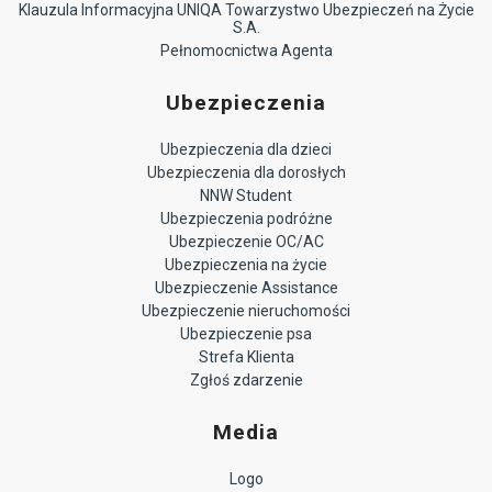
Klauzula Informacyjna UNIQA Towarzystwo Ubezpieczeń na Życie
S.A.
Pełnomocnictwa Agenta
Ubezpieczenia
Ubezpieczenia dla dzieci
Ubezpieczenia dla dorosłych
NNW Student
Ubezpieczenia podróżne
Ubezpieczenie OC/AC
Ubezpieczenia na życie
Ubezpieczenie Assistance
Ubezpieczenie nieruchomości
Ubezpieczenie psa
Strefa Klienta
Zgłoś zdarzenie
Media
Logo