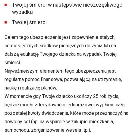
Twojej śmierci w następstwie nieszczęśliwego
wypadku
Twojej śmierci
Celem tego ubezpieczenia jest zapewnienie stałych,
comiesięcznych środków pieniężnych do życia lub na
dalszą edukację Twojego dziecka na wypadek Twojej
śmierci.
Najważniejszym elementem tego ubezpieczenia jest
regularna pomoc finansowa, pozwalającą na utrzymanie,
naukę i realizację planów.
W momencie gdy Twoje dziecko ukończy 25 rok życia,
będzie mogło zdecydować o jednorazowej wypłacie całej
pozostałej kwoty świadczenia, które może przeznaczyć na
dowolny cel (np. na wsparcie w zakupie mieszkania,
samochodu, zorganizowanie wesela itp.).