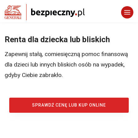
Renta dla dziecka lub bliskich
Zapewnij stałą, comiesięczną pomoc finansową
dla dzieci lub innych bliskich osób na wypadek,
gdyby Ciebie zabrakło.
SPRAWDŹ CENĘ LUB KUP ONLINE