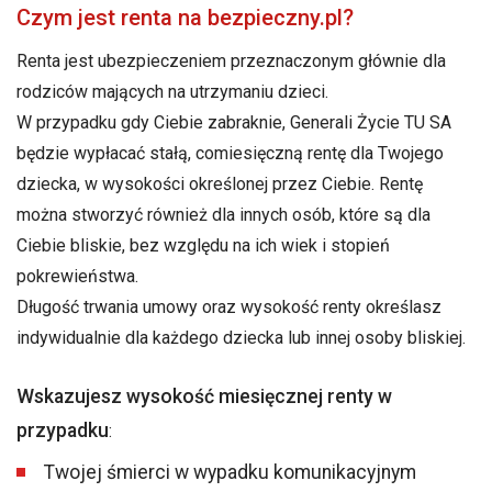
Czym jest renta na bezpieczny.pl?
Renta jest ubezpieczeniem przeznaczonym głównie dla
rodziców mających na utrzymaniu dzieci.
W przypadku gdy Ciebie zabraknie, Generali Życie TU SA
będzie wypłacać stałą, comiesięczną rentę dla Twojego
dziecka, w wysokości określonej przez Ciebie. Rentę
można stworzyć również dla innych osób, które są dla
Ciebie bliskie, bez względu na ich wiek i stopień
pokrewieństwa.
Długość trwania umowy oraz wysokość renty określasz
indywidualnie dla każdego dziecka lub innej osoby bliskiej.
Wskazujesz wysokość miesięcznej renty w
przypadku
:
Twojej śmierci w wypadku komunikacyjnym