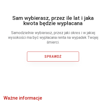
Sam wybierasz, przez ile lat i jaka
kwota będzie wypłacana
Samodzielnie wybierasz, przez jaki okres i w jakiej
wysokości ma być wypłacana renta na wypadek Twojej
śmierci.
SPRAWDŹ
Ważne informacje