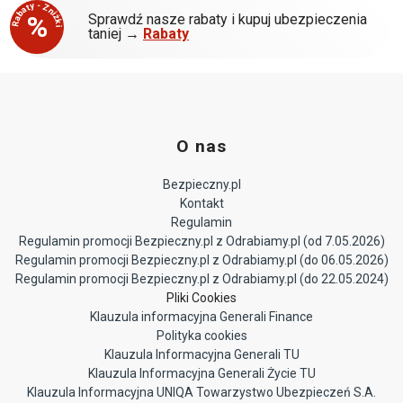
Rabaty - Zniżki
%
Sprawdź nasze rabaty i kupuj ubezpieczenia
taniej →
Rabaty
O nas
Bezpieczny.pl
Kontakt
Regulamin
Regulamin promocji Bezpieczny.pl z Odrabiamy.pl (od 7.05.2026)
Regulamin promocji Bezpieczny.pl z Odrabiamy.pl (do 06.05.2026)
Regulamin promocji Bezpieczny.pl z Odrabiamy.pl (do 22.05.2024)
Pliki Cookies
Klauzula informacyjna Generali Finance
Polityka cookies
Klauzula Informacyjna Generali TU
Klauzula Informacyjna Generali Życie TU
Klauzula Informacyjna UNIQA Towarzystwo Ubezpieczeń S.A.