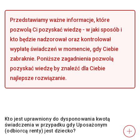
Przedstawiamy ważne informacje, które
pozwolą Ci pozyskać wiedzę - w jaki sposób i
kto będzie nadzorował oraz kontrolował
wypłatę świadczeń w momencie, gdy Ciebie
zabraknie. Poniższe zagadnienia pozwolą
pozyskać wiedzę by znaleźć dla Ciebie
najlepsze rozwiązanie.
Kto jest uprawniony do dysponowania kwotą
świadczenia w przypadku gdy Uposażonym
(odbiorcą renty) jest dziecko?