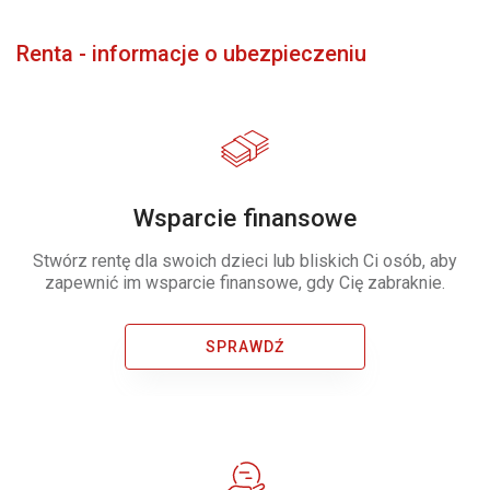
Renta - informacje o ubezpieczeniu
Wsparcie finansowe
Stwórz rentę dla swoich dzieci lub bliskich Ci osób, aby
zapewnić im wsparcie finansowe, gdy Cię zabraknie.
SPRAWDŹ