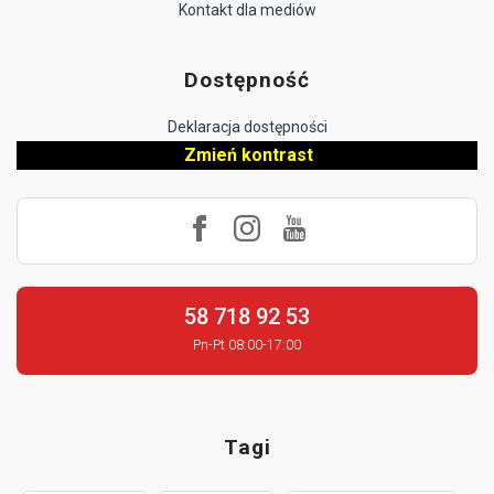
Kontakt dla mediów
Dostępność
Deklaracja dostępności
Zmień kontrast
58 718 92 53
Pn-Pt 08:00-17:00
Tagi