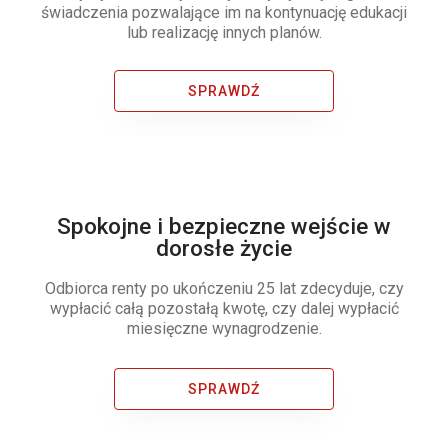
świadczenia pozwalające im na kontynuację edukacji
lub realizację innych planów.
SPRAWDŹ
Spokojne i bezpieczne wejście w
dorosłe życie
Odbiorca renty po ukończeniu 25 lat zdecyduje, czy
wypłacić całą pozostałą kwotę, czy dalej wypłacić
miesięczne wynagrodzenie.
SPRAWDŹ