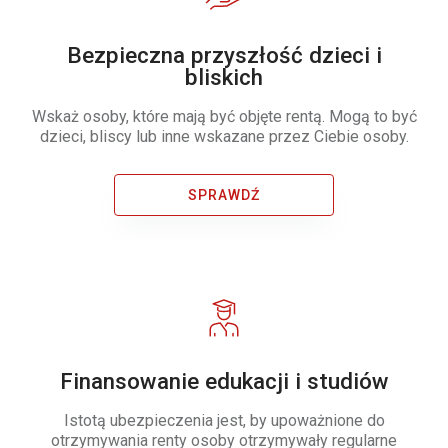
Bezpieczna przyszłość dzieci i
bliskich
Wskaż osoby, które mają być objęte rentą. Mogą to być
dzieci, bliscy lub inne wskazane przez Ciebie osoby.
SPRAWDŹ
Finansowanie edukacji i studiów
Istotą ubezpieczenia jest, by upoważnione do
otrzymywania renty osoby otrzymywały regularne