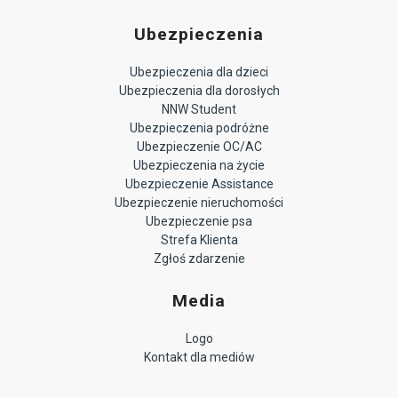
Ubezpieczenia
Ubezpieczenia dla dzieci
Ubezpieczenia dla dorosłych
NNW Student
Ubezpieczenia podróżne
Ubezpieczenie OC/AC
Ubezpieczenia na życie
Ubezpieczenie Assistance
Ubezpieczenie nieruchomości
Ubezpieczenie psa
Strefa Klienta
Zgłoś zdarzenie
Media
Logo
Kontakt dla mediów