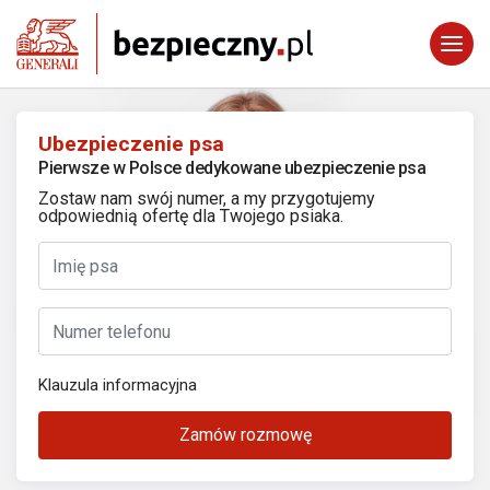
Ubezpieczenie psa
Pierwsze w Polsce dedykowane ubezpieczenie psa
Zostaw nam swój numer, a my przygotujemy
odpowiednią ofertę dla Twojego psiaka.
Klauzula informacyjna
Zamów rozmowę