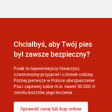
Chciałbyś, aby Twój pies
był zawsze bezpieczny?
Psiak to najwierniejszy towarzysz,
czworonożny przyjaciel i członek rodziny.
Poznaj pierwsze w Polsce ubezpieczenie
Psa i zapewnij sobie m.in. nawet 50 000 zł
zwrotu kosztów jego leczenia.
Sprawdź cenę lub kup online