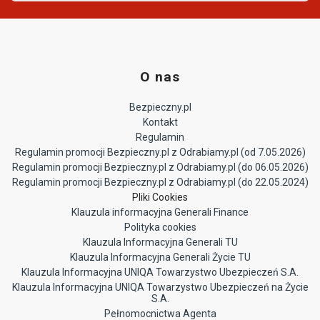
O nas
Bezpieczny.pl
Kontakt
Regulamin
Regulamin promocji Bezpieczny.pl z Odrabiamy.pl (od 7.05.2026)
Regulamin promocji Bezpieczny.pl z Odrabiamy.pl (do 06.05.2026)
Regulamin promocji Bezpieczny.pl z Odrabiamy.pl (do 22.05.2024)
Pliki Cookies
Klauzula informacyjna Generali Finance
Polityka cookies
Klauzula Informacyjna Generali TU
Klauzula Informacyjna Generali Życie TU
Klauzula Informacyjna UNIQA Towarzystwo Ubezpieczeń S.A.
Klauzula Informacyjna UNIQA Towarzystwo Ubezpieczeń na Życie
S.A.
Pełnomocnictwa Agenta