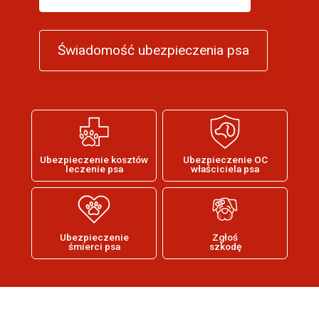
Świadomość ubezpieczenia psa
Ubezpieczenie kosztów
Ubezpieczenie OC
leczenie psa
właściciela psa
Ubezpieczenie
Zgłoś
śmierci psa
szkodę