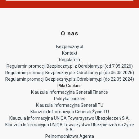
O nas
Bezpieczny.pl
Kontakt
Regulamin
Regulamin promocji Bezpieczny.pl z Odrabiamy.pl (od 7.05.2026)
Regulamin promocji Bezpieczny.pl z Odrabiamy.pl (do 06.05.2026)
Regulamin promocji Bezpieczny.pl z Odrabiamy.pl (do 22.05.2024)
Pliki Cookies
Klauzula informacyjna Generali Finance
Polityka cookies
Klauzula Informacyjna Generali TU
Klauzula Informacyjna Generali Życie TU
Klauzula Informacyjna UNIQA Towarzystwo Ubezpieczeń S.A.
Klauzula Informacyjna UNIQA Towarzystwo Ubezpieczeń na Życie
S.A.
Pełnomocnictwa Agenta