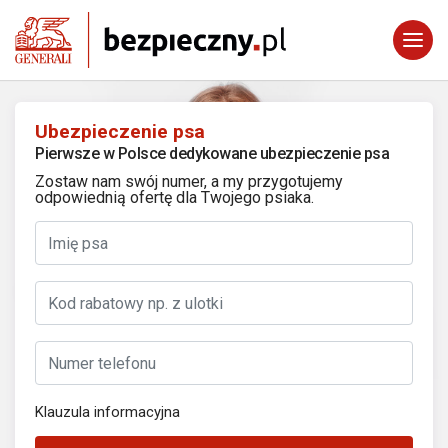
Ubezpieczenie psa
Pierwsze w Polsce dedykowane ubezpieczenie psa
Zostaw nam swój numer, a my przygotujemy
odpowiednią ofertę dla Twojego psiaka.
Klauzula informacyjna