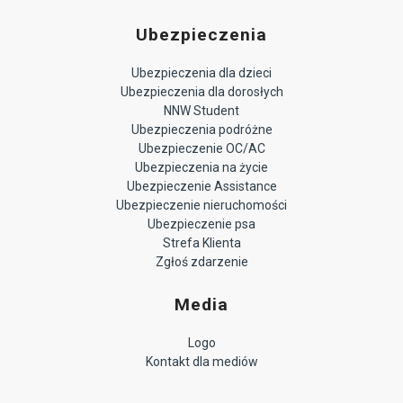
Ubezpieczenia
Ubezpieczenia dla dzieci
Ubezpieczenia dla dorosłych
NNW Student
Ubezpieczenia podróżne
Ubezpieczenie OC/AC
Ubezpieczenia na życie
Ubezpieczenie Assistance
Ubezpieczenie nieruchomości
Ubezpieczenie psa
Strefa Klienta
Zgłoś zdarzenie
Media
Logo
Kontakt dla mediów