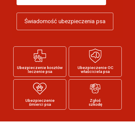
Świadomość ubezpieczenia psa
Ubezpieczenie kosztów
Ubezpieczenie OC
leczenie psa
właściciela psa
Ubezpieczenie
Zgłoś
śmierci psa
szkodę